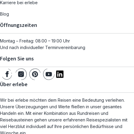
Karriere bei erlebe
Blog
Öffnungszeiten
Montag – Freitag: 08:00 – 19:00 Uhr
Und nach individueller Terminvereinbarung
Folgen Sie uns
Über erlebe
Wir bei erlebe möchten dem Reisen eine Bedeutung verleihen.
Unsere Überzeugungen und Werte fließen in unser gesamtes
Handeln ein. Mit einer Kombination aus Rundreisen und
Reisebausteinen gehen unsere erfahrenen Reisespezialisten mit
viel Herzblut individuell auf Ihre persönlichen Bedürfnisse und
Wünsche ein.