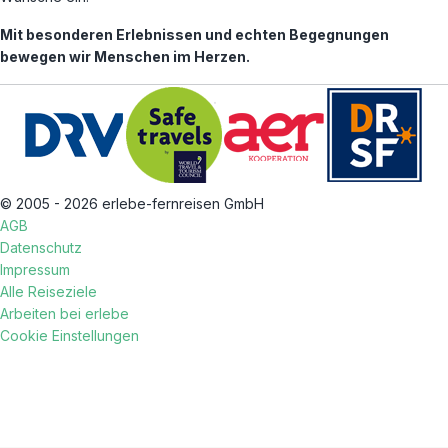
Mit besonderen Erlebnissen und echten Begegnungen
bewegen wir Menschen im Herzen.
© 2005 - 2026 erlebe-fernreisen GmbH
AGB
Datenschutz
Impressum
Alle Reiseziele
Arbeiten bei erlebe
Cookie Einstellungen