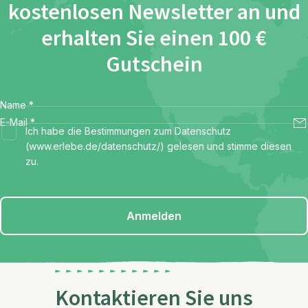
kostenlosen Newsletter an und
erhalten Sie einen 100 €
Gutschein
Name
*
E-Mail
*
Ich habe die Bestimmungen zum Datenschutz
(www.erlebe.de/datenschutz/) gelesen und stimme diesen
zu.
Anmelden
Kontaktieren Sie uns