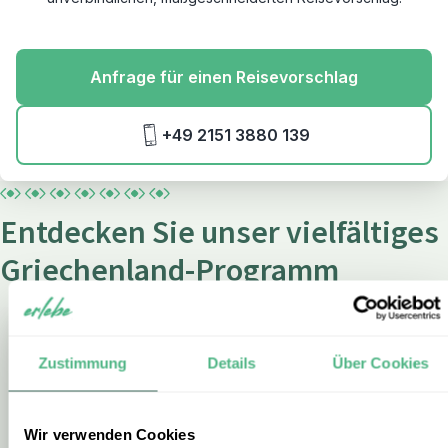
Anfrage für einen Reisevorschlag
+49 2151 3880 139
Entdecken Sie unser vielfältiges
Griechenland-Programm
Zustimmung
Details
Über Cookies
Wir verwenden Cookies