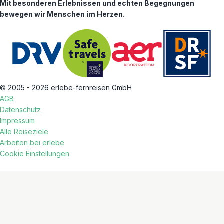
Mit besonderen Erlebnissen und echten Begegnungen
bewegen wir Menschen im Herzen.
© 2005 - 2026 erlebe-fernreisen GmbH
AGB
Datenschutz
Impressum
Alle Reiseziele
Arbeiten bei erlebe
Cookie Einstellungen