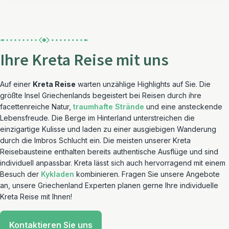
Ihre Kreta Reise mit uns
Auf einer
Kreta Reise
warten unzählige Highlights auf Sie. Die
größte Insel Griechenlands begeistert bei Reisen durch ihre
facettenreiche Natur,
traumhafte Strände
und eine ansteckende
Lebensfreude. Die Berge im Hinterland unterstreichen die
einzigartige Kulisse und laden zu einer ausgiebigen Wanderung
durch die Imbros Schlucht ein. Die meisten unserer Kreta
Reisebausteine enthalten bereits authentische Ausflüge und sind
individuell anpassbar. Kreta lässt sich auch hervorragend mit einem
Besuch der
Kykladen
kombinieren. Fragen Sie unsere Angebote
an, unsere Griechenland Experten planen gerne Ihre individuelle
Kreta Reise mit Ihnen!
Kontaktieren Sie uns