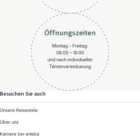
Öffnungszeiten
Montag – Freitag:
08:00 – 19:00
und nach individueller
Terminvereinbarung
Besuchen Sie auch
Unsere Reiseziele
Über uns
Karriere bei erlebe