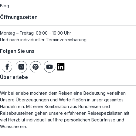
Blog
Öffnungszeiten
Montag – Freitag: 08:00 – 19:00 Uhr
Und nach individueller Terminvereinbarung
Folgen Sie uns
Über erlebe
Wir bei erlebe möchten dem Reisen eine Bedeutung verleihen.
Unsere Überzeugungen und Werte fließen in unser gesamtes
Handeln ein. Mit einer Kombination aus Rundreisen und
Reisebausteinen gehen unsere erfahrenen Reisespezialisten mit
viel Herzblut individuell auf Ihre persönlichen Bedürfnisse und
Wünsche ein.