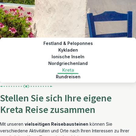
Festland & Peloponnes
Kykladen
Ionische Inseln
Nordgriechenland
Kreta
Rundreisen
Stellen Sie sich Ihre eigene
Kreta Reise zusammen
Mit unseren
vielseitigen Reisebausteinen
können Sie
verschiedene Aktivitäten und Orte nach Ihren Interessen zu Ihrer