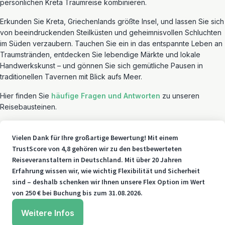
persönlichen Kreta Traumreise kombinieren.
Erkunden Sie Kreta, Griechenlands größte Insel, und lassen Sie sich
von beeindruckenden Steilküsten und geheimnisvollen Schluchten
im Süden verzaubern. Tauchen Sie ein in das entspannte Leben an
Traumstränden, entdecken Sie lebendige Märkte und lokale
Handwerkskunst – und gönnen Sie sich gemütliche Pausen in
traditionellen Tavernen mit Blick aufs Meer.
Hier finden Sie
häufige Fragen und Antworten
zu unseren
Reisebausteinen.
Vielen Dank für Ihre großartige Bewertung! Mit einem
TrustScore von 4,8 gehören wir zu den bestbewerteten
Reiseveranstaltern in Deutschland. Mit über 20 Jahren
Erfahrung wissen wir, wie wichtig Flexibilität und Sicherheit
sind – deshalb schenken wir Ihnen unsere Flex Option im Wert
von 250 € bei Buchung bis zum 31.08.2026.
Weitere Infos