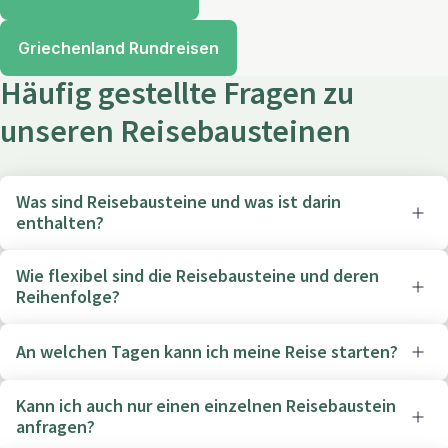
Griechenland Rundreisen
Häufig gestellte Fragen zu
unseren Reisebausteinen
Was sind Reisebausteine und was ist darin
enthalten?
Wie flexibel sind die Reisebausteine und deren
Reihenfolge?
An welchen Tagen kann ich meine Reise starten?
Kann ich auch nur einen einzelnen Reisebaustein
anfragen?