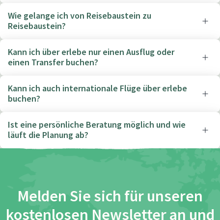
Wie gelange ich von Reisebaustein zu
Reisebaustein?
Kann ich über erlebe nur einen Ausflug oder
einen Transfer buchen?
Kann ich auch internationale Flüge über erlebe
buchen?
Ist eine persönliche Beratung möglich und wie
läuft die Planung ab?
Melden Sie sich für unseren
kostenlosen Newsletter an und