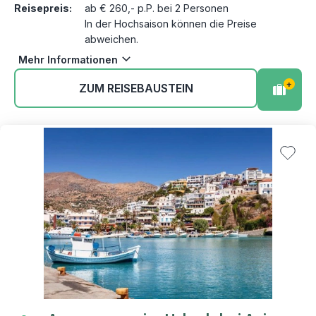
Reisepreis:
ab € 260,- p.P. bei 2 Personen
In der Hochsaison können die Preise
abweichen.
Mehr Informationen
+
ZUM REISEBAUSTEIN