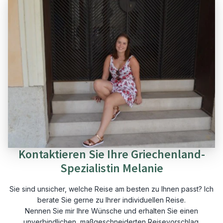
Kontaktieren Sie Ihre Griechenland-
Spezialistin Melanie
Sie sind unsicher, welche Reise am besten zu Ihnen passt? Ich
berate Sie gerne zu Ihrer individuellen Reise.
Nennen Sie mir Ihre Wünsche und erhalten Sie einen
unverbindlichen, maßgeschneiderten Reisevorschlag.