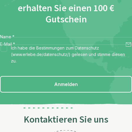
erhalten Sie einen 100 €
Gutschein
Name
*
E-Mail
*
Ich habe die Bestimmungen zum Datenschutz
(www.erlebe.de/datenschutz/) gelesen und stimme diesen
zu.
Anmelden
Kontaktieren Sie uns