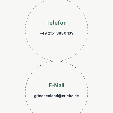
Telefon
+49 2151 3880 139
E-Mail
griechenland@erlebe.de