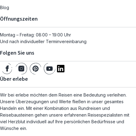
Blog
Öffnungszeiten
Montag – Freitag: 08:00 – 19:00 Uhr
Und nach individueller Terminvereinbarung
Folgen Sie uns
Über erlebe
Wir bei erlebe möchten dem Reisen eine Bedeutung verleihen.
Unsere Überzeugungen und Werte fließen in unser gesamtes
Handeln ein. Mit einer Kombination aus Rundreisen und
Reisebausteinen gehen unsere erfahrenen Reisespezialisten mit
viel Herzblut individuell auf Ihre persönlichen Bedürfnisse und
Wünsche ein.