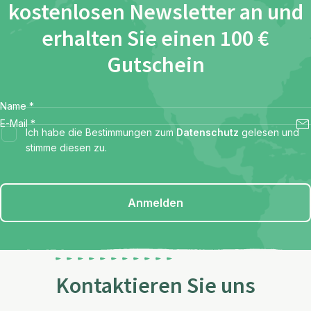
kostenlosen Newsletter an und
erhalten Sie einen 100 €
Gutschein
Name
*
E-Mail
*
Ich habe die Bestimmungen zum
Datenschutz
gelesen und
stimme diesen zu.
Anmelden
Kontaktieren Sie uns