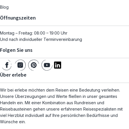
Blog
Öffnungszeiten
Montag – Freitag: 08:00 – 19:00 Uhr
Und nach individueller Terminvereinbarung
Folgen Sie uns
Über erlebe
Wir bei erlebe möchten dem Reisen eine Bedeutung verleihen.
Unsere Überzeugungen und Werte fließen in unser gesamtes
Handeln ein. Mit einer Kombination aus Rundreisen und
Reisebausteinen gehen unsere erfahrenen Reisespezialisten mit
viel Herzblut individuell auf Ihre persönlichen Bedürfnisse und
Wünsche ein.