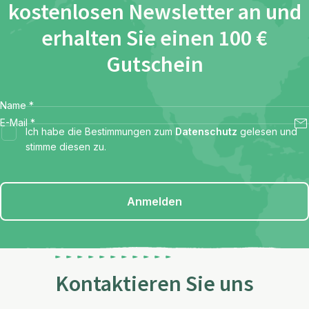
kostenlosen Newsletter an und
erhalten Sie einen 100 €
Gutschein
Name
*
E-Mail
*
Ich habe die Bestimmungen zum
Datenschutz
gelesen und
stimme diesen zu.
Anmelden
Kontaktieren Sie uns