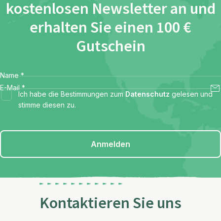
kostenlosen Newsletter an und
erhalten Sie einen 100 €
Gutschein
Name
*
E-Mail
*
Ich habe die Bestimmungen zum
Datenschutz
gelesen und
stimme diesen zu.
Anmelden
Kontaktieren Sie uns