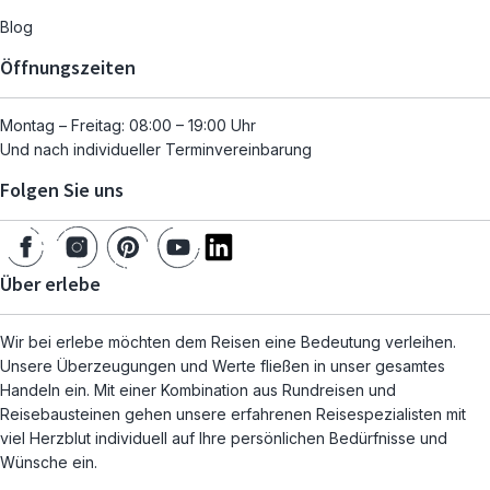
Blog
Öffnungszeiten
Montag – Freitag: 08:00 – 19:00 Uhr
Und nach individueller Terminvereinbarung
Folgen Sie uns
Über erlebe
Wir bei erlebe möchten dem Reisen eine Bedeutung verleihen.
Unsere Überzeugungen und Werte fließen in unser gesamtes
Handeln ein. Mit einer Kombination aus Rundreisen und
Reisebausteinen gehen unsere erfahrenen Reisespezialisten mit
viel Herzblut individuell auf Ihre persönlichen Bedürfnisse und
Wünsche ein.