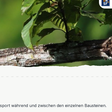
nsport während und zwischen den einzelnen Bausteinen.