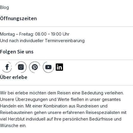
Blog
Öffnungszeiten
Montag – Freitag: 08:00 – 19:00 Uhr
Und nach individueller Terminvereinbarung
Folgen Sie uns
Über erlebe
Wir bei erlebe möchten dem Reisen eine Bedeutung verleihen.
Unsere Überzeugungen und Werte fließen in unser gesamtes
Handeln ein. Mit einer Kombination aus Rundreisen und
Reisebausteinen gehen unsere erfahrenen Reisespezialisten mit
viel Herzblut individuell auf Ihre persönlichen Bedürfnisse und
Wünsche ein.