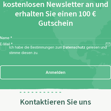
kostenlosen Newsletter an und
erhalten Sie einen 100 €
Gutschein
Name
*
E-Mail
*
Ich habe die Bestimmungen zum
Datenschutz
gelesen und
stimme diesen zu.
Anmelden
Kontaktieren Sie uns