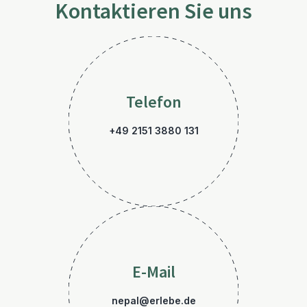
Kontaktieren Sie uns
Telefon
+49 2151 3880 131
E-Mail
nepal@erlebe.de