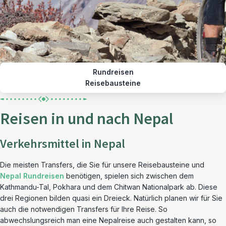
Rundreisen
Reisebausteine
Reisen in und nach Nepal
Verkehrsmittel in Nepal
Die meisten Transfers, die Sie für unsere Reisebausteine und
Nepal Rundreisen
benötigen, spielen sich zwischen dem
Kathmandu-Tal, Pokhara und dem Chitwan Nationalpark ab. Diese
drei Regionen bilden quasi ein Dreieck. Natürlich planen wir für Sie
auch die notwendigen Transfers für Ihre Reise. So
abwechslungsreich man eine Nepalreise auch gestalten kann, so