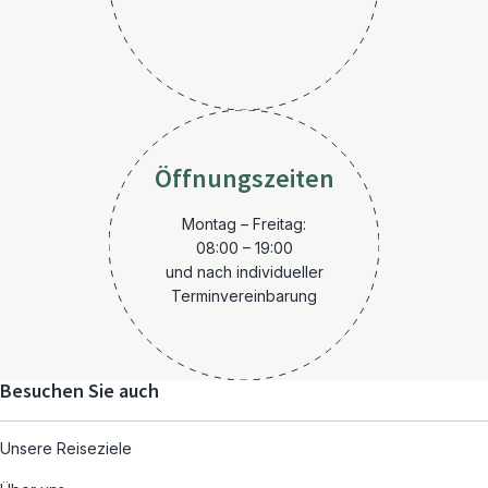
Öffnungszeiten
Montag – Freitag:
08:00 – 19:00
und nach individueller
Terminvereinbarung
Besuchen Sie auch
Unsere Reiseziele