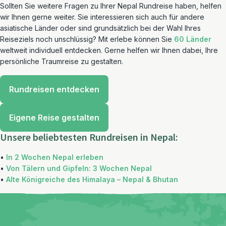
Sollten Sie weitere Fragen zu Ihrer Nepal Rundreise haben, helfen
wir Ihnen gerne weiter. Sie interessieren sich auch für andere
asiatische Länder oder sind grundsätzlich bei der Wahl Ihres
Reiseziels noch unschlüssig? Mit erlebe können Sie
60 Länder
weltweit individuell entdecken. Gerne helfen wir Ihnen dabei, Ihre
persönliche Traumreise zu gestalten.
Rundreisen entdecken
Eigene Reise gestalten
Unsere beliebtesten Rundreisen in Nepal:
•
In 2 Wochen Nepal erleben
•
Von Tälern und Gipfeln: 3 Wochen Nepal
•
Alte Königreiche des Himalaya – Nepal & Bhutan