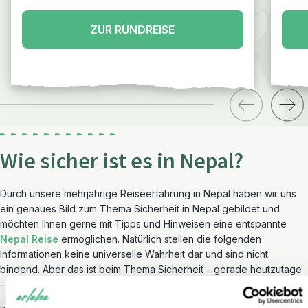
ZUR RUNDREISE
Wie sicher ist es in Nepal?
Durch unsere mehrjährige Reiseerfahrung in Nepal haben wir uns
ein genaues Bild zum Thema Sicherheit in Nepal gebildet und
möchten Ihnen gerne mit Tipps und Hinweisen eine entspannte
Nepal Reise
ermöglichen. Natürlich stellen die folgenden
Informationen keine universelle Wahrheit dar und sind nicht
bindend. Aber das ist beim Thema Sicherheit – gerade heutzutage
– sowieso nicht möglich.