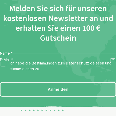
Melden Sie sich für unseren
kostenlosen Newsletter an und
erhalten Sie einen 100 €
Gutschein
Name
*
E-Mail
*
Ich habe die Bestimmungen zum
Datenschutz
gelesen und
stimme diesen zu.
Anmelden