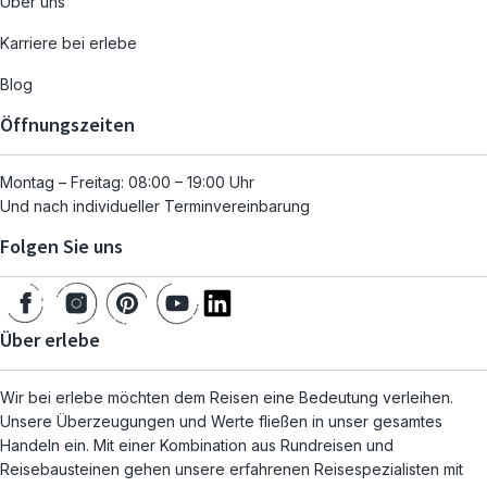
Über uns
Karriere bei erlebe
Blog
Öffnungszeiten
Montag – Freitag: 08:00 – 19:00 Uhr
Und nach individueller Terminvereinbarung
Folgen Sie uns
Über erlebe
Wir bei erlebe möchten dem Reisen eine Bedeutung verleihen.
Unsere Überzeugungen und Werte fließen in unser gesamtes
Handeln ein. Mit einer Kombination aus Rundreisen und
Reisebausteinen gehen unsere erfahrenen Reisespezialisten mit