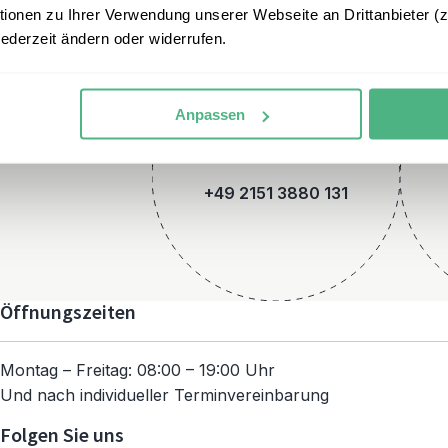
onen zu Ihrer Verwendung unserer Webseite an Drittanbieter (z.
jederzeit ändern oder widerrufen.
Anpassen
Telefon
+49 2151 3880 131
Öffnungszeiten
Montag – Freitag: 08:00 – 19:00 Uhr
Und nach individueller Terminvereinbarung
Folgen Sie uns