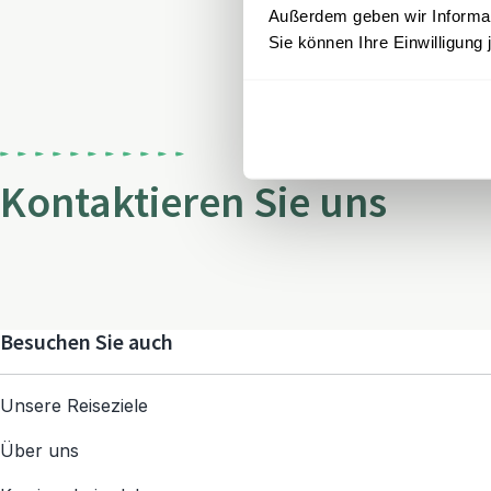
Außerdem geben wir Informati
Sie können Ihre Einwilligung 
Kontaktieren Sie uns
Besuchen Sie auch
Unsere Reiseziele
Über uns