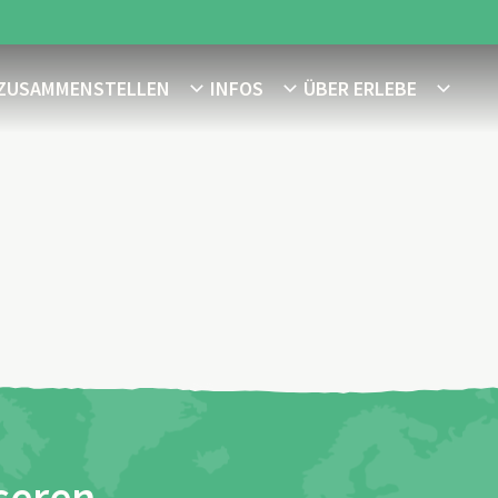
 ZUSAMMENSTELLEN
INFOS
ÜBER ERLEBE