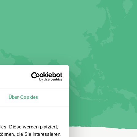
Über Cookies
es. Diese werden platziert,
önnen, die Sie interessieren.