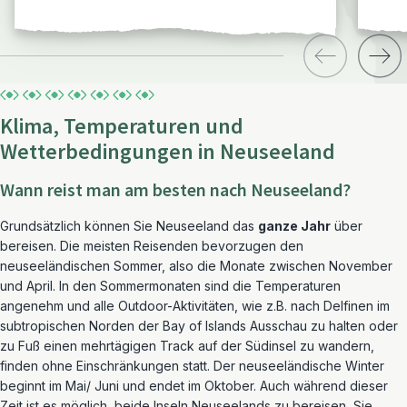
Klima, Temperaturen und
Wetterbedingungen in Neuseeland
Wann reist man am besten nach Neuseeland?
Grundsätzlich können Sie Neuseeland das
ganze Jahr
über
bereisen. Die meisten Reisenden bevorzugen den
neuseeländischen Sommer, also die Monate zwischen November
und April. In den Sommermonaten sind die Temperaturen
angenehm und alle Outdoor-Aktivitäten, wie z.B. nach Delfinen im
subtropischen Norden der Bay of Islands Ausschau zu halten oder
zu Fuß einen mehrtägigen Track auf der Südinsel zu wandern,
finden ohne Einschränkungen statt. Der neuseeländische Winter
beginnt im Mai/ Juni und endet im Oktober. Auch während dieser
Zeit ist es möglich, beide Inseln Neuseelands zu bereisen, Sie