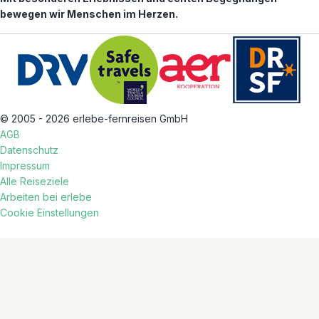
bewegen wir Menschen im Herzen.
© 2005 - 2026 erlebe-fernreisen GmbH
AGB
Datenschutz
Impressum
Alle Reiseziele
Arbeiten bei erlebe
Cookie Einstellungen