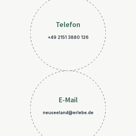
Telefon
+49 2151 3880 126
E-Mail
neuseeland@erlebe.de