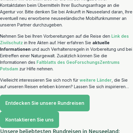
Kontaktdaten beim Übermitteln Ihrer Buchungsanfrage an die
Agentur vor. Bitte denken Sie bei Ankunft in Neuseeland daran, Ihre
eventuell neu erworbene neuseeländische Mobilfunknummer an
unseren Partner durchzugeben.
Nehmen Sie bei Ihren Vorbereitungen auf die Reise den
Link des
Zivilschutz
in Ihre Akten auf. Hier erfahren Sie
aktuelle
Informationen
und auch Verhaltensregeln in Vorbereitung und bei
Eintreffen einer Naturgewalt. Zusätzlich können Sie die
Informationen des
Faltblatts des GeoForschungsZentrums
Potsdam
zur Hilfe nehmen.
Vielleicht interessieren Sie sich noch für
weitere Länder
, die Sie
auf unseren Reisen erleben können? Lassen Sie sich inspirieren…
Entdecken Sie unsere Rundreisen
Kontaktieren Sie uns
Unsere beliebtesten Rundreisen in Neuseeland: