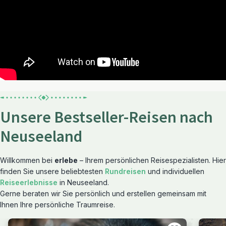
Unsere Bestseller-Reisen nach
Neuseeland
Willkommen bei
erlebe
– Ihrem persönlichen Reisespezialisten. Hier
finden Sie unsere beliebtesten
Rundreisen
und individuellen
Reiseerlebnisse
in Neuseeland.
Gerne beraten wir Sie persönlich und erstellen gemeinsam mit
Ihnen Ihre persönliche Traumreise.