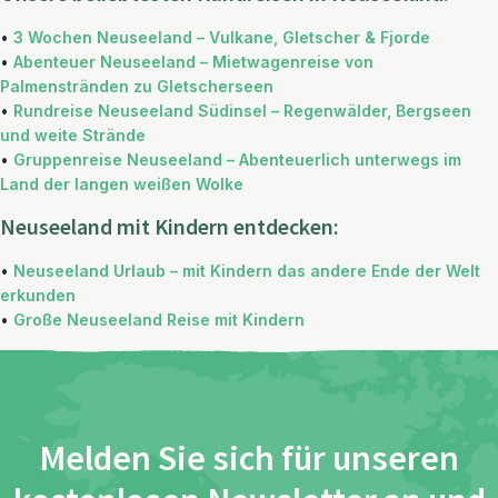
•
3 Wochen Neuseeland – Vulkane, Gletscher & Fjorde
•
Abenteuer Neuseeland – Mietwagenreise von
Palmenstränden zu Gletscherseen
•
Rundreise Neuseeland Südinsel – Regenwälder, Bergseen
und weite Strände
•
Gruppenreise Neuseeland – Abenteuerlich unterwegs im
Land der langen weißen Wolke
Neuseeland mit Kindern entdecken:
•
Neuseeland Urlaub – mit Kindern das andere Ende der Welt
erkunden
•
Große Neuseeland Reise mit Kindern
Melden Sie sich für unseren