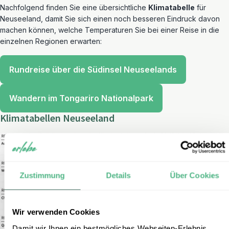
Nachfolgend finden Sie eine übersichtliche
Klimatabelle
für
Neuseeland, damit Sie sich einen noch besseren Eindruck davon
machen können, welche Temperaturen Sie bei einer Reise in die
einzelnen Regionen erwarten:
Rundreise über die Südinsel Neuseelands
Wandern im Tongariro Nationalpark
Klimatabellen Neuseeland
Zustimmung
Details
Über Cookies
Wir verwenden Cookies
Damit wir Ihnen ein bestmögliches Webseiten-Erlebnis