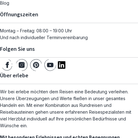
Blog
Öffnungszeiten
Montag – Freitag: 08:00 – 19:00 Uhr
Und nach individueller Terminvereinbarung
Folgen Sie uns
Über erlebe
Wir bei erlebe möchten dem Reisen eine Bedeutung verleihen.
Unsere Überzeugungen und Werte fließen in unser gesamtes
Handeln ein. Mit einer Kombination aus Rundreisen und
Reisebausteinen gehen unsere erfahrenen Reisespezialisten mit
viel Herzblut individuell auf Ihre persönlichen Bedürfnisse und
Wünsche ein.
Mit besonderen Erlebnissen und echten Begegnungen