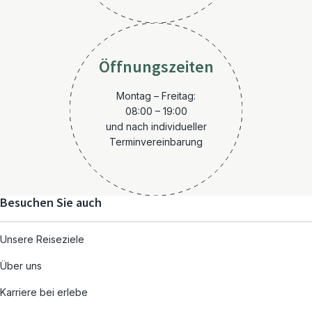
Öffnungszeiten
Montag – Freitag:
08:00 – 19:00
und nach individueller
Terminvereinbarung
Besuchen Sie auch
Unsere Reiseziele
Über uns
Karriere bei erlebe