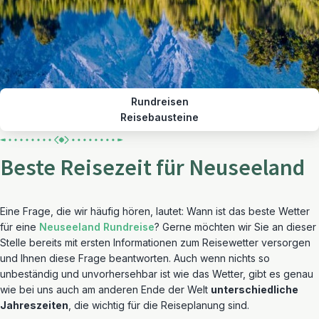
Rundreisen
Reisebausteine
Beste Reisezeit für Neuseeland
Eine Frage, die wir häufig hören, lautet: Wann ist das beste Wetter
für eine
Neuseeland Rundreise
? Gerne möchten wir Sie an dieser
Stelle bereits mit ersten Informationen zum Reisewetter versorgen
und Ihnen diese Frage beantworten. Auch wenn nichts so
unbeständig und unvorhersehbar ist wie das Wetter, gibt es genau
wie bei uns auch am anderen Ende der Welt
unterschiedliche
Jahreszeiten
, die wichtig für die Reiseplanung sind.