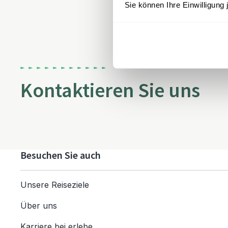
Sie können Ihre Einwilligung 
Kontaktieren Sie uns
Besuchen Sie auch
Unsere Reiseziele
Über uns
Karriere bei erlebe