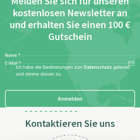
Melden Sie sich für unseren
kostenlosen Newsletter an
und erhalten Sie einen 100 €
Gutschein
Name
*
E-Mail
*
Ich habe die Bestimmungen zum
Datenschutz
gelesen
und stimme diesen zu.
Anmelden
Kontaktieren Sie uns