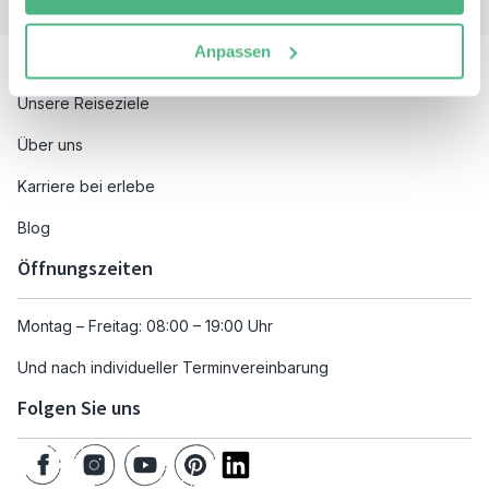
Besuchen Sie auch
Anpassen
Unsere Reiseziele
Über uns
Karriere bei erlebe
Blog
Öffnungszeiten
Montag – Freitag: 08:00 – 19:00 Uhr
Und nach individueller Terminvereinbarung
Folgen Sie uns