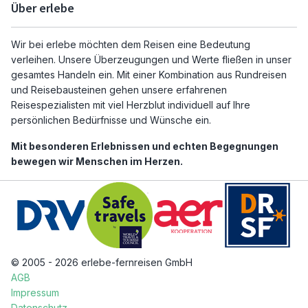
Über erlebe
Wir bei erlebe möchten dem Reisen eine Bedeutung
verleihen. Unsere Überzeugungen und Werte fließen in unser
gesamtes Handeln ein. Mit einer Kombination aus Rundreisen
und Reisebausteinen gehen unsere erfahrenen
Reisespezialisten mit viel Herzblut individuell auf Ihre
persönlichen Bedürfnisse und Wünsche ein.
Mit besonderen Erlebnissen und echten Begegnungen
bewegen wir Menschen im Herzen.
© 2005 - 2026 erlebe-fernreisen GmbH
AGB
Impressum
Datenschutz