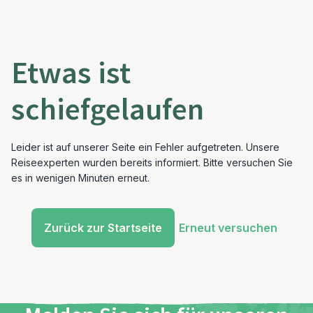
Etwas ist
schiefgelaufen
Leider ist auf unserer Seite ein Fehler aufgetreten. Unsere
Reiseexperten wurden bereits informiert. Bitte versuchen Sie
es in wenigen Minuten erneut.
Zurück zur Startseite
Erneut versuchen