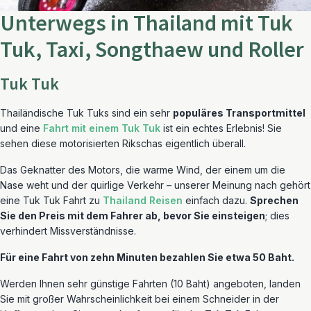
Unterwegs in Thailand mit Tuk
Tuk, Taxi, Songthaew und Roller
Tuk Tuk
Thailändische Tuk Tuks sind ein sehr
populäres Transportmittel
und eine
Fahrt mit einem Tuk Tuk
ist ein echtes Erlebnis! Sie
sehen diese motorisierten Rikschas eigentlich überall.
Das Geknatter des Motors, die warme Wind, der einem um die
Nase weht und der quirlige Verkehr – unserer Meinung nach gehört
eine Tuk Tuk Fahrt zu
Thailand Reisen
einfach dazu.
Sprechen
Sie den Preis mit dem Fahrer ab, bevor Sie einsteigen
; dies
verhindert Missverständnisse.
Für eine Fahrt von zehn Minuten bezahlen Sie etwa 50 Baht.
Werden Ihnen sehr günstige Fahrten (10 Baht) angeboten, landen
Sie mit großer Wahrscheinlichkeit bei einem Schneider in der