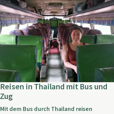
Reisen in Thailand mit Bus und
Zug
Mit dem Bus durch Thailand reisen