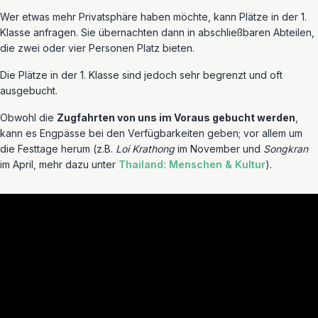
Wer etwas mehr Privatsphäre haben möchte, kann Plätze in der 1.
Klasse anfragen. Sie übernachten dann in abschließbaren Abteilen,
die zwei oder vier Personen Platz bieten.
Die Plätze in der 1. Klasse sind jedoch sehr begrenzt und oft
ausgebucht.
Obwohl die
Zugfahrten von uns im Voraus gebucht werden
,
kann es Engpässe bei den Verfügbarkeiten geben; vor allem um
die Festtage herum (z.B.
Loi Krathong
im November und
Songkran
im April, mehr dazu unter
Thailand: Menschen & Kultur
).