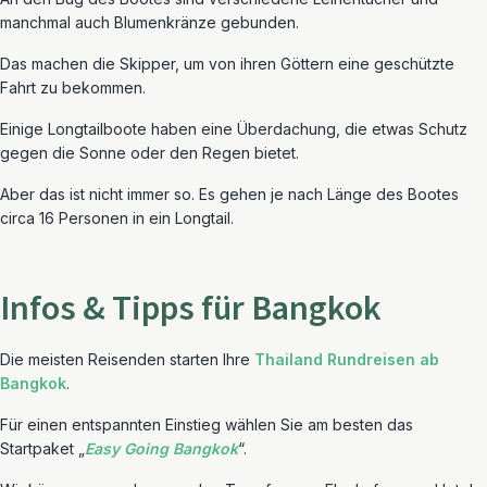
manchmal auch Blumenkränze gebunden.
Das machen die Skipper, um von ihren Göttern eine geschützte
Fahrt zu bekommen.
Einige Longtailboote haben eine Überdachung, die etwas Schutz
gegen die Sonne oder den Regen bietet.
Aber das ist nicht immer so. Es gehen je nach Länge des Bootes
circa 16 Personen in ein Longtail.
Infos & Tipps für Bangkok
Die meisten Reisenden starten Ihre
Thailand Rundreisen ab
Bangkok
.
Für einen entspannten Einstieg wählen Sie am besten das
Startpaket „
Easy Going Bangkok
“.