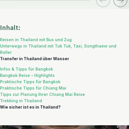
Inhalt:
Reisen in Thailand mit Bus und Zug
Unterwegs in Thailand mit Tuk Tuk, Taxi, Songthaew und
Roller
Transfer in Thailand über Wasser
Infos & Tipps für Bangkok
Bangkok Reise – Highlights
Praktische Tipps für Bangkok
Praktische Tipps für Chiang Mai
Tipps zur Planung Ihrer Chiang Mai Reise
Trekking in Thailand
Wie sicher ist es in Thailand?