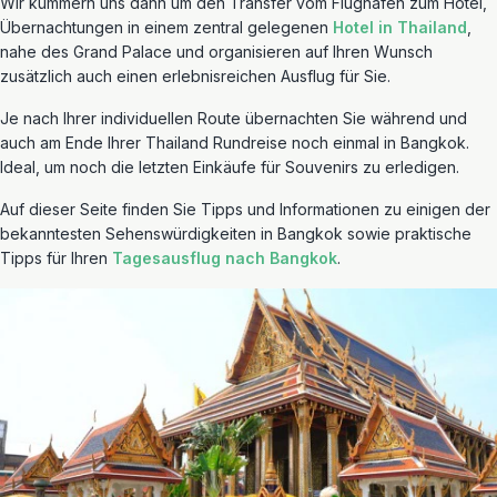
Wir kümmern uns dann um den Transfer vom Flughafen zum Hotel,
Übernachtungen in einem zentral gelegenen
Hotel in Thailand
,
nahe des Grand Palace und organisieren auf Ihren Wunsch
zusätzlich auch einen erlebnisreichen Ausflug für Sie.
Je nach Ihrer individuellen Route übernachten Sie während und
auch am Ende Ihrer Thailand Rundreise noch einmal in Bangkok.
Ideal, um noch die letzten Einkäufe für Souvenirs zu erledigen.
Auf dieser Seite finden Sie Tipps und Informationen zu einigen der
bekanntesten Sehenswürdigkeiten in Bangkok sowie praktische
Tipps für Ihren
Tagesausflug nach Bangkok
.