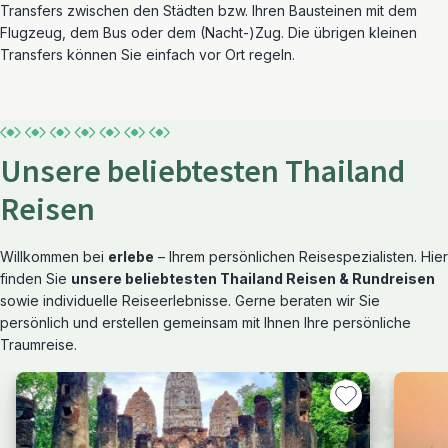
Transfers zwischen den Städten bzw. Ihren Bausteinen mit dem
Flugzeug, dem Bus oder dem (Nacht-)Zug. Die übrigen kleinen
Transfers können Sie einfach vor Ort regeln.
Unsere beliebtesten Thailand
Reisen
Willkommen bei
erlebe
– Ihrem persönlichen Reisespezialisten. Hier
finden Sie
unsere beliebtesten Thailand Reisen & Rundreisen
sowie individuelle Reiseerlebnisse. Gerne beraten wir Sie
persönlich und erstellen gemeinsam mit Ihnen Ihre persönliche
Traumreise.