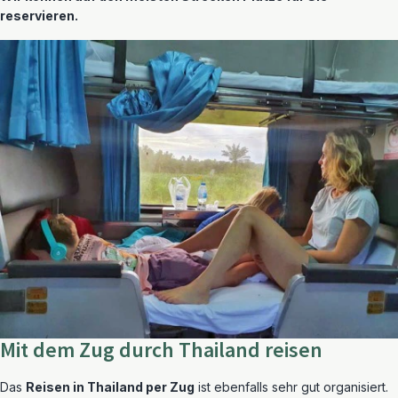
reservieren.
Mit dem Zug durch Thailand reisen
Das
Reisen in Thailand per Zug
ist ebenfalls sehr gut organisiert.