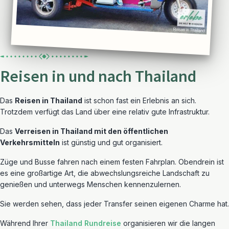
Reisen in und nach Thailand
Das
Reisen in Thailand
ist schon fast ein Erlebnis an sich.
Trotzdem verfügt das Land über eine relativ gute Infrastruktur.
Das
Verreisen in Thailand mit den öffentlichen
Verkehrsmitteln
ist günstig und gut organisiert.
Züge und Busse fahren nach einem festen Fahrplan. Obendrein ist
es eine großartige Art, die abwechslungsreiche Landschaft zu
genießen und unterwegs Menschen kennenzulernen.
Sie werden sehen, dass jeder Transfer seinen eigenen Charme hat.
Während Ihrer
Thailand Rundreise
organisieren wir die langen