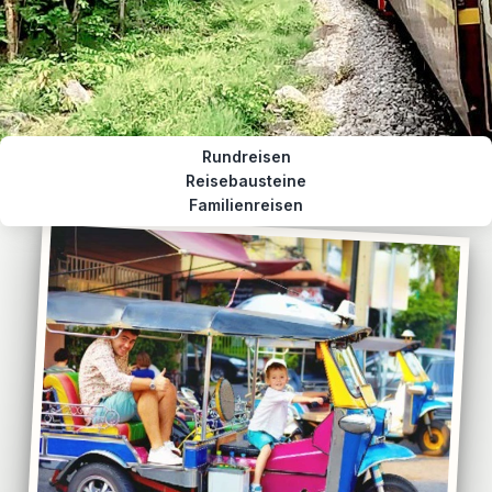
Rundreisen
Reisebausteine
Familienreisen