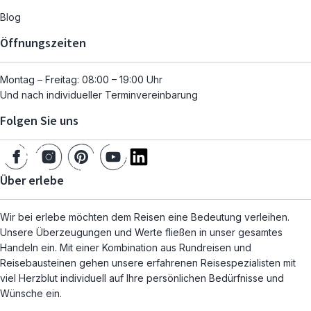
Blog
Öffnungszeiten
Montag – Freitag: 08:00 – 19:00 Uhr
Und nach individueller Terminvereinbarung
Folgen Sie uns
Über erlebe
Wir bei erlebe möchten dem Reisen eine Bedeutung verleihen.
Unsere Überzeugungen und Werte fließen in unser gesamtes
Handeln ein. Mit einer Kombination aus Rundreisen und
Reisebausteinen gehen unsere erfahrenen Reisespezialisten mit
viel Herzblut individuell auf Ihre persönlichen Bedürfnisse und
Wünsche ein.