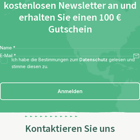
kostenlosen Newsletter an und
erhalten Sie einen 100 €
Gutschein
Name
*
E-Mail
*
Ich habe die Bestimmungen zum
Datenschutz
gelesen und
stimme diesen zu.
Anmelden
Kontaktieren Sie uns