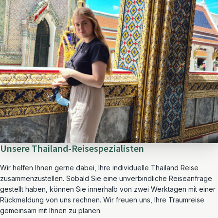
Unsere Thailand-Reisespezialisten
Wir helfen Ihnen gerne dabei, Ihre individuelle Thailand Reise
zusammenzustellen. Sobald Sie eine unverbindliche Reiseanfrage
gestellt haben, können Sie innerhalb von zwei Werktagen mit einer
Rückmeldung von uns rechnen. Wir freuen uns, Ihre Traumreise
gemeinsam mit Ihnen zu planen.