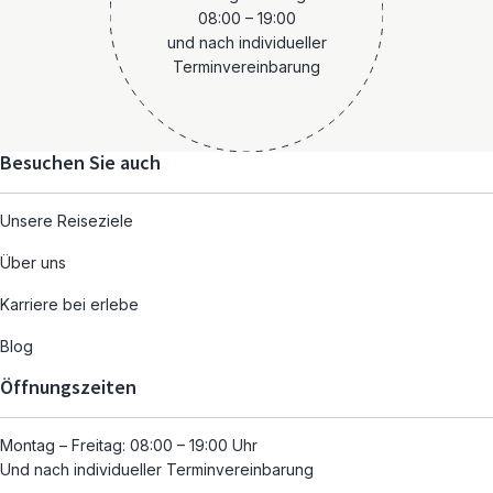
08:00 – 19:00
und nach individueller
Terminvereinbarung
Besuchen Sie auch
Unsere Reiseziele
Über uns
Karriere bei erlebe
Blog
Öffnungszeiten
Montag – Freitag: 08:00 – 19:00 Uhr
Und nach individueller Terminvereinbarung