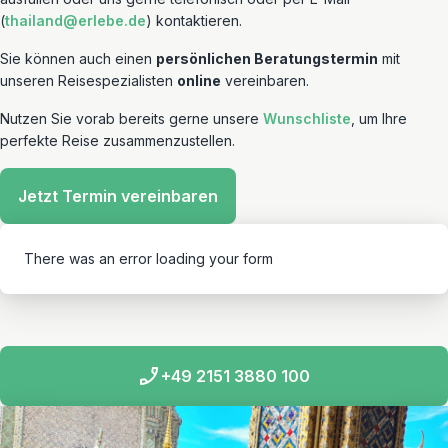
(
thailand@erlebe.de
) kontaktieren.
Sie können auch einen
persönlichen Beratungstermin
mit
unseren Reisespezialisten
online
vereinbaren.
Nutzen Sie vorab bereits gerne unsere
Wunschliste
, um Ihre
perfekte Reise zusammenzustellen.
Jetzt Termin vereinbaren
There was an error loading your form
+49 2151 3880 100