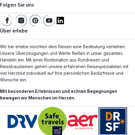
Folgen Sie uns
Über erlebe
Wir bei erlebe möchten dem Reisen eine Bedeutung verleihen.
Unsere Überzeugungen und Werte fließen in unser gesamtes
Handeln ein. Mit einer Kombination aus Rundreisen und
Reisebausteinen gehen unsere erfahrenen Reisespezialisten mit
viel Herzblut individuell auf Ihre persönlichen Bedürfnisse und
Wünsche ein.
Mit besonderen Erlebnissen und echten Begegnungen
bewegen wir Menschen im Herzen.