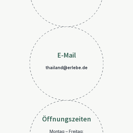
E-Mail
thailand@erlebe.de
Öffnungszeiten
Montag – Freitag: