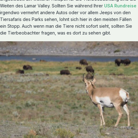
Weiten des Lamar Valley. Sollten Sie während Ihrer
USA Rundreise
irgendwo vermehrt andere Autos oder vor allem Jeeps von den
Tiersafaris des Parks sehen, lohnt sich hier in den meisten Fällen
ein Stopp. Auch wenn man die Tiere nicht sofort sieht, sollten Sie
die Tierbeobachter fragen, was es dort zu sehen gibt.