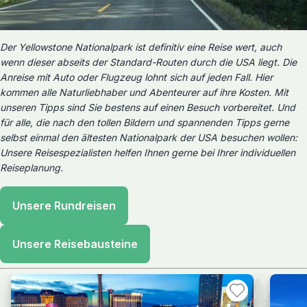
Der Yellowstone Nationalpark ist definitiv eine Reise wert, auch
wenn dieser abseits der Standard-Routen durch die USA liegt. Die
Anreise mit Auto oder Flugzeug lohnt sich auf jeden Fall. Hier
kommen alle Naturliebhaber und Abenteurer auf ihre Kosten. Mit
unseren Tipps sind Sie bestens auf einen Besuch vorbereitet. Und
für alle, die nach den tollen Bildern und spannenden Tipps gerne
selbst einmal den ältesten Nationalpark der USA besuchen wollen:
Unsere Reisespezialisten helfen Ihnen gerne bei Ihrer individuellen
Reiseplanung.
Unsere Rundreisen
Unsere Reisebausteine