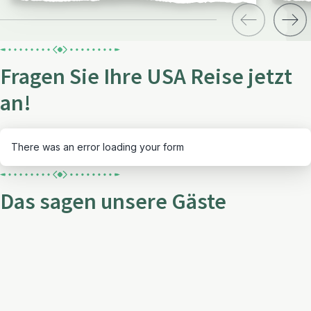
Fragen Sie Ihre USA Reise jetzt
an!
There was an error loading your form
Das sagen unsere Gäste