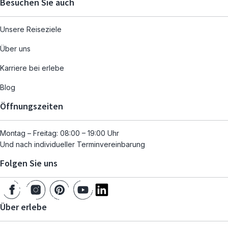
Besuchen Sie auch
Unsere Reiseziele
Über uns
Karriere bei erlebe
Blog
Öffnungszeiten
Montag – Freitag: 08:00 – 19:00 Uhr
Und nach individueller Terminvereinbarung
Folgen Sie uns
Über erlebe