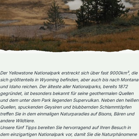
Der Yellowstone Nationalpark erstreckt sich über fast 9000km², die
sich größtenteils in Wyoming befinden, aber auch bis nach Montana
und Idaho reichen. Der älteste aller Nationalparks, bereits 1872
gegründet, ist besonders bekannt für seine geothermalen Quellen
und dem unter dem Park liegenden Supervulkan. Neben den heißen
Quellen, spuckenden Geysiren und blubbernden Schlammtöpfen
treffen Sie in dem einmaligen Naturparadies auf Bisons, Bären und
andere Wildtiere.
Unsere fünf Tipps bereiten Sie hervorragend auf Ihren Besuch in
dem einzigartigen Nationalpark vor, damit Sie die Naturphänomene