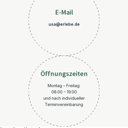
E-Mail
usa@erlebe.de
Öffnungszeiten
Montag – Freitag:
08:00 – 19:00
und nach individueller
Terminvereinbarung