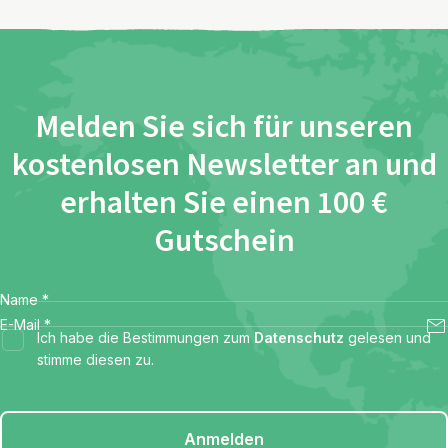
Melden Sie sich für unseren
kostenlosen Newsletter an und
erhalten Sie einen 100 €
Gutschein
Name
*
E-Mail
*
Ich habe die Bestimmungen zum
Datenschutz
gelesen und
stimme diesen zu.
Anmelden