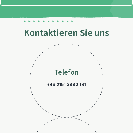
Kontaktieren Sie uns
Telefon
+49 2151 3880 141