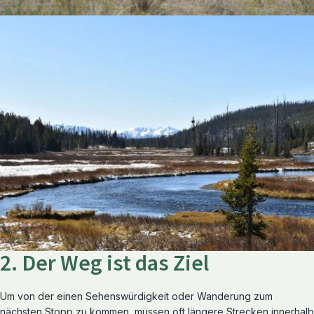
2. Der Weg ist das Ziel
Um von der einen Sehenswürdigkeit oder Wanderung zum
nächsten Stopp zu kommen, müssen oft längere Strecken innerhalb