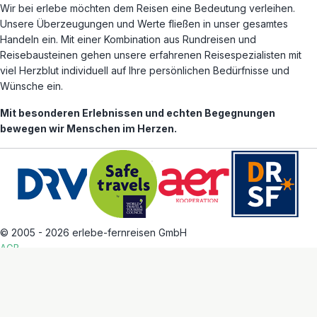
Wir bei erlebe möchten dem Reisen eine Bedeutung verleihen.
Unsere Überzeugungen und Werte fließen in unser gesamtes
Handeln ein. Mit einer Kombination aus Rundreisen und
Reisebausteinen gehen unsere erfahrenen Reisespezialisten mit
viel Herzblut individuell auf Ihre persönlichen Bedürfnisse und
Wünsche ein.
Mit besonderen Erlebnissen und echten Begegnungen
bewegen wir Menschen im Herzen.
© 2005 - 2026 erlebe-fernreisen GmbH
AGB
Datenschutz
Impressum
Alle Reiseziele
Arbeiten bei erlebe