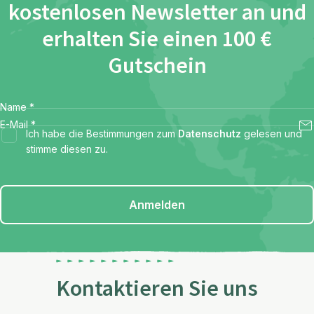
kostenlosen Newsletter an und
erhalten Sie einen 100 €
Gutschein
Name
*
E-Mail
*
Ich habe die Bestimmungen zum
Datenschutz
gelesen und
stimme diesen zu.
Anmelden
Kontaktieren Sie uns