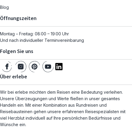
Blog
Öffnungszeiten
Montag – Freitag: 08:00 – 19:00 Uhr
Und nach individueller Terminvereinbarung
Folgen Sie uns
Über erlebe
Wir bei erlebe möchten dem Reisen eine Bedeutung verleihen.
Unsere Überzeugungen und Werte fließen in unser gesamtes
Handeln ein. Mit einer Kombination aus Rundreisen und
Reisebausteinen gehen unsere erfahrenen Reisespezialisten mit
viel Herzblut individuell auf Ihre persönlichen Bedürfnisse und
Wünsche ein.