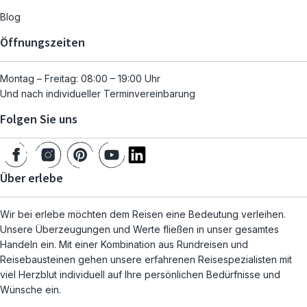
Blog
Öffnungszeiten
Montag – Freitag: 08:00 – 19:00 Uhr
Und nach individueller Terminvereinbarung
Folgen Sie uns
Über erlebe
Wir bei erlebe möchten dem Reisen eine Bedeutung verleihen.
Unsere Überzeugungen und Werte fließen in unser gesamtes
Handeln ein. Mit einer Kombination aus Rundreisen und
Reisebausteinen gehen unsere erfahrenen Reisespezialisten mit
viel Herzblut individuell auf Ihre persönlichen Bedürfnisse und
Wünsche ein.