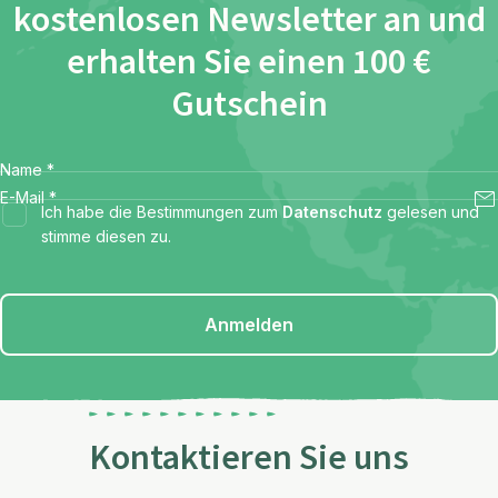
kostenlosen Newsletter an und
erhalten Sie einen 100 €
Gutschein
Name
*
E-Mail
*
Ich habe die Bestimmungen zum
Datenschutz
gelesen und
stimme diesen zu.
Anmelden
Kontaktieren Sie uns