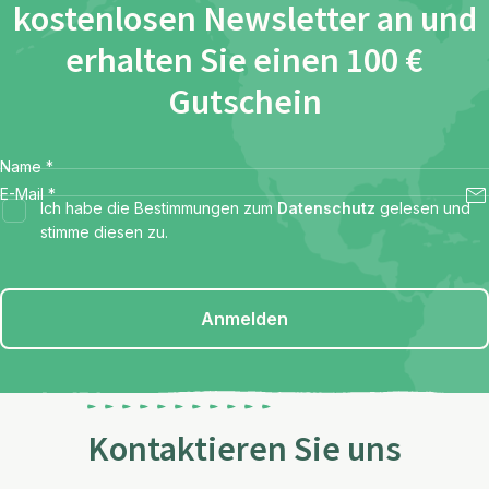
kostenlosen Newsletter an und
erhalten Sie einen 100 €
Gutschein
Name
*
E-Mail
*
Ich habe die Bestimmungen zum
Datenschutz
gelesen und
stimme diesen zu.
Anmelden
Kontaktieren Sie uns