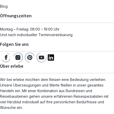
Blog
Öffnungszeiten
Montag – Freitag: 08:00 – 19:00 Uhr
Und nach individueller Terminvereinbarung
Folgen Sie uns
Über erlebe
Wir bei erlebe möchten dem Reisen eine Bedeutung verleihen.
Unsere Überzeugungen und Werte fließen in unser gesamtes
Handeln ein. Mit einer Kombination aus Rundreisen und
Reisebausteinen gehen unsere erfahrenen Reisespezialisten mit
viel Herzblut individuell auf Ihre persönlichen Bedürfnisse und
Wünsche ein.