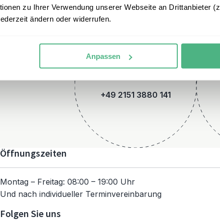
onen zu Ihrer Verwendung unserer Webseite an Drittanbieter (z.
jederzeit ändern oder widerrufen.
Anpassen
Telefon
+49 2151 3880 141
Öffnungszeiten
Montag – Freitag: 08:00 – 19:00 Uhr
Und nach individueller Terminvereinbarung
Folgen Sie uns