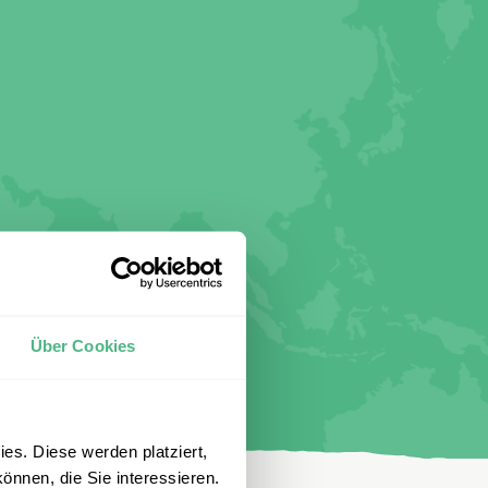
Über Cookies
es. Diese werden platziert,
önnen, die Sie interessieren.