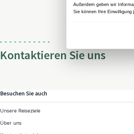
Außerdem geben wir Informati
Sie können Ihre Einwilligung 
Kontaktieren Sie uns
Besuchen Sie auch
Unsere Reiseziele
Über uns