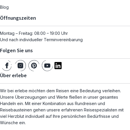
Blog
Öffnungszeiten
Montag – Freitag: 08:00 – 19:00 Uhr
Und nach individueller Terminvereinbarung
Folgen Sie uns
Über erlebe
Wir bei erlebe möchten dem Reisen eine Bedeutung verleihen.
Unsere Überzeugungen und Werte fließen in unser gesamtes
Handeln ein. Mit einer Kombination aus Rundreisen und
Reisebausteinen gehen unsere erfahrenen Reisespezialisten mit
viel Herzblut individuell auf Ihre persönlichen Bedürfnisse und
Wünsche ein.