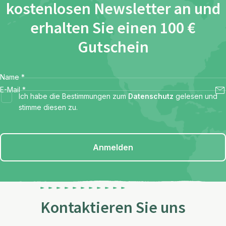
kostenlosen Newsletter an und
erhalten Sie einen 100 €
Gutschein
Name
*
E-Mail
*
Ich habe die Bestimmungen zum
Datenschutz
gelesen und
stimme diesen zu.
Anmelden
Kontaktieren Sie uns