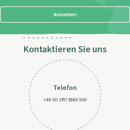
Anmelden
Kontaktieren Sie uns
Telefon
+49 (0) 2151 3880 500