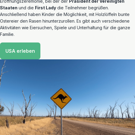
Eröffnungszeremonie, bei der der
Präsident der Vereinigten
Staaten
und die
First Lady
die Teilnehmer begrüßen.
Anschließend haben Kinder die Möglichkeit, mit Holzlöffeln bunte
Ostereier den Rasen hinunterzurollen. Es gibt auch verschiedene
Aktivitäten wie Eiersuchen, Spiele und Unterhaltung für die ganze
Familie.
USA erleben