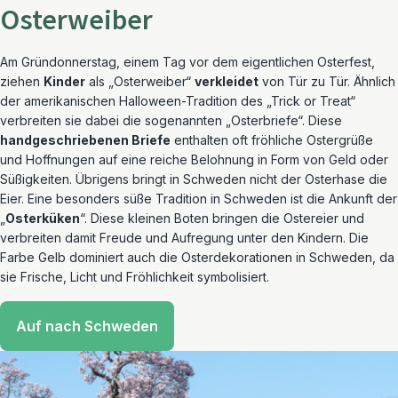
Osterweiber
Am Gründonnerstag, einem Tag vor dem eigentlichen Osterfest,
ziehen
Kinder
als „Osterweiber“
verkleidet
von Tür zu Tür. Ähnlich
der amerikanischen Halloween-Tradition des „Trick or Treat“
verbreiten sie dabei die sogenannten „Osterbriefe“. Diese
handgeschriebenen Briefe
enthalten oft fröhliche Ostergrüße
und Hoffnungen auf eine reiche Belohnung in Form von Geld oder
Süßigkeiten. Übrigens bringt in Schweden nicht der Osterhase die
Eier. Eine besonders süße Tradition in Schweden ist die Ankunft der
„
Osterküken
“. Diese kleinen Boten bringen die Ostereier und
verbreiten damit Freude und Aufregung unter den Kindern. Die
Farbe Gelb dominiert auch die Osterdekorationen in Schweden, da
sie Frische, Licht und Fröhlichkeit symbolisiert.
Auf nach Schweden