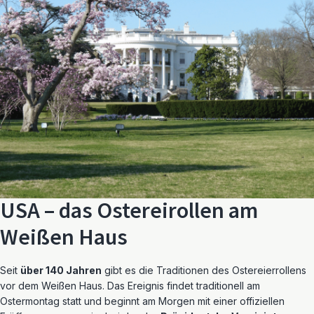
USA – das Ostereirollen am
Weißen Haus
Seit
über 140 Jahren
gibt es die Traditionen des Ostereierrollens
vor dem Weißen Haus. Das Ereignis findet traditionell am
Ostermontag statt und beginnt am Morgen mit einer offiziellen