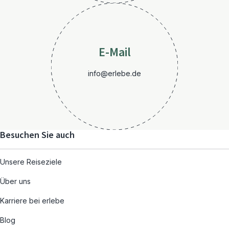
E-Mail
info@erlebe.de
Besuchen Sie auch
Unsere Reiseziele
Über uns
Karriere bei erlebe
Blog