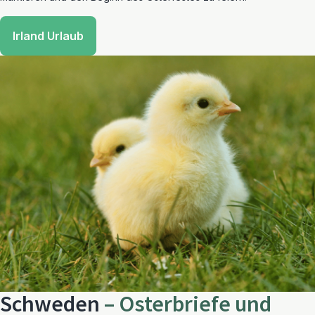
Irland Urlaub
Schweden
– Osterbriefe und