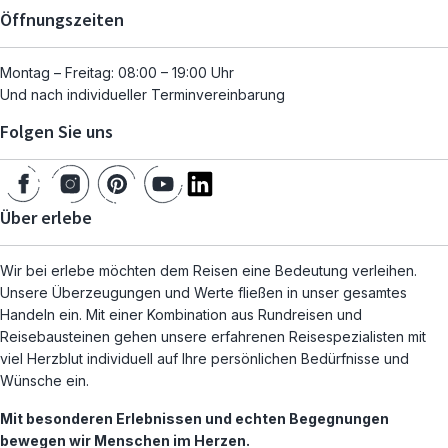
Öffnungszeiten
Montag – Freitag: 08:00 – 19:00 Uhr
Und nach individueller Terminvereinbarung
Folgen Sie uns
Über erlebe
Wir bei erlebe möchten dem Reisen eine Bedeutung verleihen.
Unsere Überzeugungen und Werte fließen in unser gesamtes
Handeln ein. Mit einer Kombination aus Rundreisen und
Reisebausteinen gehen unsere erfahrenen Reisespezialisten mit
viel Herzblut individuell auf Ihre persönlichen Bedürfnisse und
Wünsche ein.
Mit besonderen Erlebnissen und echten Begegnungen
bewegen wir Menschen im Herzen.