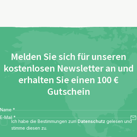
Melden Sie sich für unseren
kostenlosen Newsletter an und
erhalten Sie einen 100 €
Gutschein
Name
*
E-Mail
*
Ich habe die Bestimmungen zum
Datenschutz
gelesen und
stimme diesen zu.