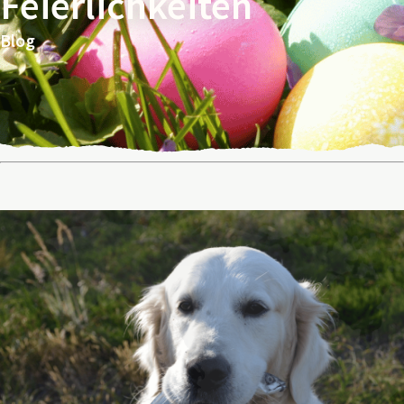
Feierlichkeiten
Blog