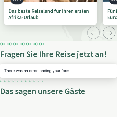
Das beste Reiseland für Ihren ersten
Fünf
Afrika-Urlaub
Euro
Fragen Sie Ihre Reise jetzt an!
There was an error loading your form
Das sagen unsere Gäste