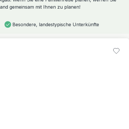
land gemeinsam mit Ihnen zu planen!
Besondere, landestypische Unterkünfte