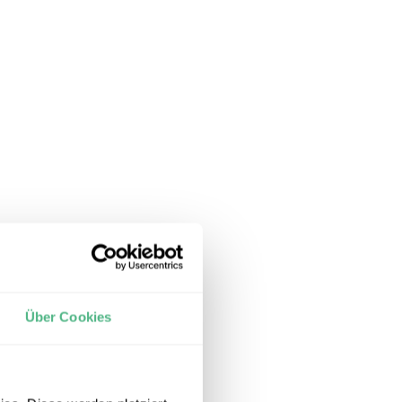
Über Cookies