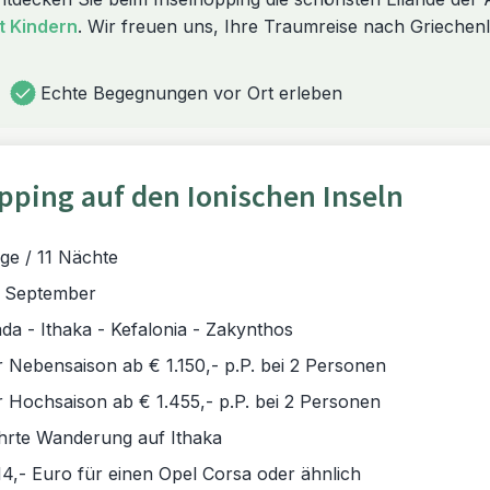
t Kindern
. Wir freuen uns, Ihre Traumreise nach Griechen
Echte Begegnungen vor Ort erleben
pping auf den Ionischen Inseln
ge / 11 Nächte
- September
da - Ithaka - Kefalonia - Zakynthos
r Nebensaison ab € 1.150,- p.P. bei 2 Personen
r Hochsaison ab € 1.455,- p.P. bei 2 Personen
hrte Wanderung auf Ithaka
4,- Euro für einen Opel Corsa oder ähnlich