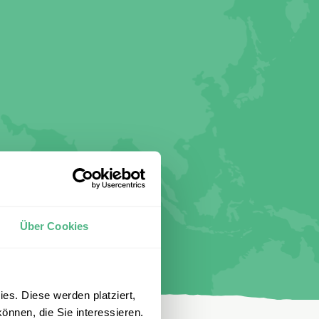
Über Cookies
es. Diese werden platziert,
önnen, die Sie interessieren.