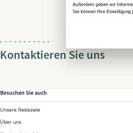
Außerdem geben wir Informati
Sie können Ihre Einwilligung 
Kontaktieren Sie uns
Besuchen Sie auch
Unsere Reiseziele
Über uns