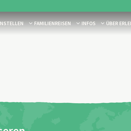
ENSTELLEN
FAMILIENREISEN
INFOS
ÜBER ERLE