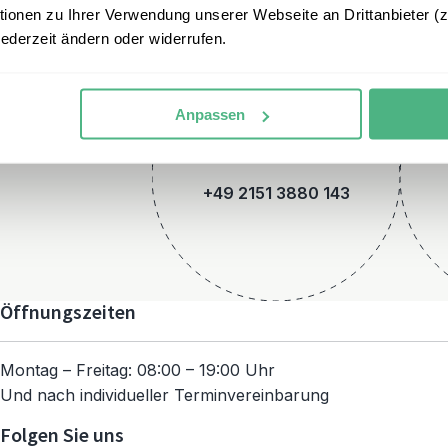
onen zu Ihrer Verwendung unserer Webseite an Drittanbieter (z.
jederzeit ändern oder widerrufen.
Anpassen
Telefon
+49 2151 3880 143
Öffnungszeiten
Montag – Freitag: 08:00 – 19:00 Uhr
Und nach individueller Terminvereinbarung
Folgen Sie uns