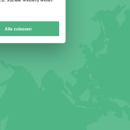
Alle zulassen