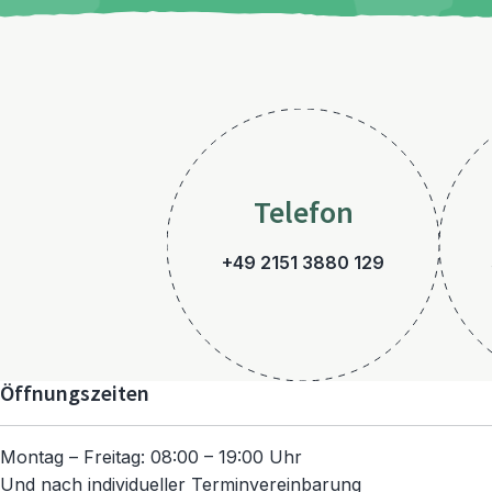
Telefon
+49 2151 3880 129
Öffnungszeiten
Montag – Freitag: 08:00 – 19:00 Uhr
Und nach individueller Terminvereinbarung