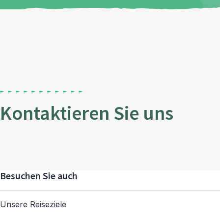
Kontaktieren Sie uns
Besuchen Sie auch
Unsere Reiseziele