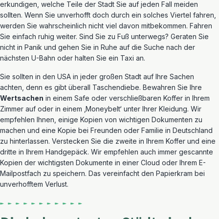
erkundigen, welche Teile der Stadt Sie auf jeden Fall meiden
sollten. Wenn Sie unverhofft doch durch ein solches Viertel fahren,
werden Sie wahrscheinlich nicht viel davon mitbekommen. Fahren
Sie einfach ruhig weiter. Sind Sie zu Fuß unterwegs? Geraten Sie
nicht in Panik und gehen Sie in Ruhe auf die Suche nach der
nächsten U-Bahn oder halten Sie ein Taxi an.
Sie sollten in den USA in jeder großen Stadt auf Ihre Sachen
achten, denn es gibt überall Taschendiebe. Bewahren Sie Ihre
Wertsachen
in einem Safe oder verschließbaren Koffer in Ihrem
Zimmer auf oder in einem ‚Moneybelt‘ unter Ihrer Kleidung. Wir
empfehlen Ihnen, einige Kopien von wichtigen Dokumenten zu
machen und eine Kopie bei Freunden oder Familie in Deutschland
zu hinterlassen. Verstecken Sie die zweite in Ihrem Koffer und eine
dritte in Ihrem Handgepäck. Wir empfehlen auch immer gescannte
Kopien der wichtigsten Dokumente in einer Cloud oder Ihrem E-
Mailpostfach zu speichern. Das vereinfacht den Papierkram bei
unverhofftem Verlust.