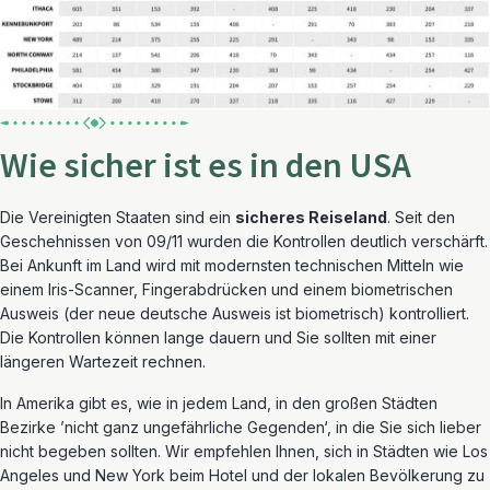
Wie sicher ist es in den USA
Die Vereinigten Staaten sind ein
sicheres Reiseland
. Seit den
Geschehnissen von 09/11 wurden die Kontrollen deutlich verschärft.
Bei Ankunft im Land wird mit modernsten technischen Mitteln wie
einem Iris-Scanner, Fingerabdrücken und einem biometrischen
Ausweis (der neue deutsche Ausweis ist biometrisch) kontrolliert.
Die Kontrollen können lange dauern und Sie sollten mit einer
längeren Wartezeit rechnen.
In Amerika gibt es, wie in jedem Land, in den großen Städten
Bezirke ’nicht ganz ungefährliche Gegenden‘, in die Sie sich lieber
nicht begeben sollten. Wir empfehlen Ihnen, sich in Städten wie Los
Angeles und New York beim Hotel und der lokalen Bevölkerung zu