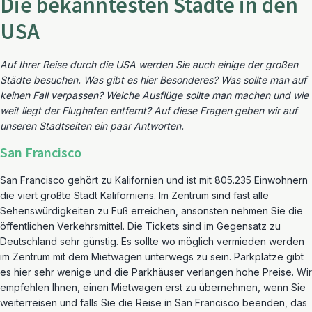
Die bekanntesten Städte in den
USA
Auf Ihrer Reise durch die USA werden Sie auch einige der großen
Städte besuchen. Was gibt es hier Besonderes? Was sollte man auf
keinen Fall verpassen? Welche Ausflüge sollte man machen und wie
weit liegt der Flughafen entfernt? Auf diese Fragen geben wir auf
unseren Stadtseiten ein paar Antworten.
San Francisco
San Francisco gehört zu Kalifornien und ist mit 805.235 Einwohnern
die viert größte Stadt Kaliforniens. Im Zentrum sind fast alle
Sehenswürdigkeiten zu Fuß erreichen, ansonsten nehmen Sie die
öffentlichen Verkehrsmittel. Die Tickets sind im Gegensatz zu
Deutschland sehr günstig. Es sollte wo möglich vermieden werden
im Zentrum mit dem Mietwagen unterwegs zu sein. Parkplätze gibt
es hier sehr wenige und die Parkhäuser verlangen hohe Preise. Wir
empfehlen Ihnen, einen Mietwagen erst zu übernehmen, wenn Sie
weiterreisen und falls Sie die Reise in San Francisco beenden, das