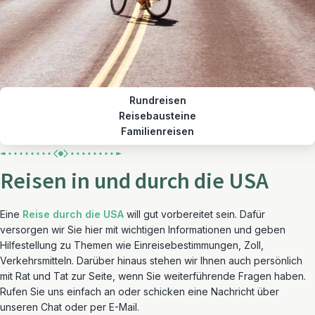
Rundreisen
Reisebausteine
Familienreisen
Reisen in und durch die USA
Eine
Reise durch die USA
will gut vorbereitet sein. Dafür
versorgen wir Sie hier mit wichtigen Informationen und geben
Hilfestellung zu Themen wie Einreisebestimmungen, Zoll,
Verkehrsmitteln. Darüber hinaus stehen wir Ihnen auch persönlich
mit Rat und Tat zur Seite, wenn Sie weiterführende Fragen haben.
Rufen Sie uns einfach an oder schicken eine Nachricht über
unseren Chat oder per E-Mail.