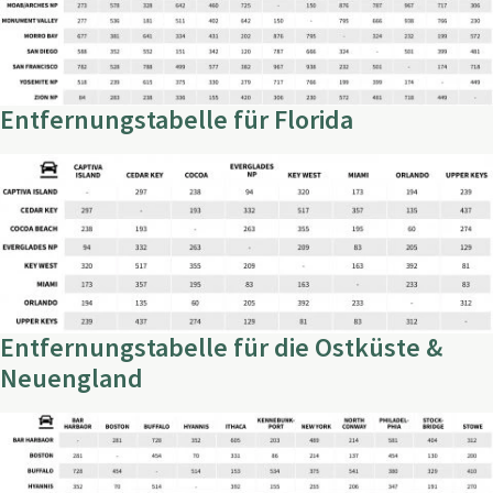
Entfernungstabelle für Florida
Entfernungstabelle für die Ostküste &
Neuengland