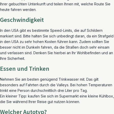
Ihrer gebuchten Unterkunft und teilen Ihnen mit, welche Route Sie
heute fahren werden.
Geschwindigkeit
In den USA gibt es bestimmte Speed-Limits, die auf Schildern
markiert sind. Bitte halten Sie sich unbedingt daran, da ein Strafgeld
in den USA zu sehr hohen Kosten führen kann. Zudem sollten Sie
besser nicht im Dunkeln fahren, da die Straßen doch sehr einsam
und verlassen sind. Denken Sie hierbei an Ihr Wohlbefinden und an
Ihre Sicherheit.
Essen und Trinken
Nehmen Sie am besten genügend Trinkwasser mit. Das gilt
besonders auf Fahrten durch die Valleys. Bei hohen Temperaturen
trinkt eine Person durchschnittlich drei Liter pro Tag.
Ein kleiner Tipp: kaufen Sie sich im Supermarkt eine kleine Kühlbox,
die Sie während Ihrer Reise gut nutzen können.
Welcher Autotyp?