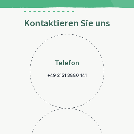
Kontaktieren Sie uns
Telefon
+49 2151 3880 141