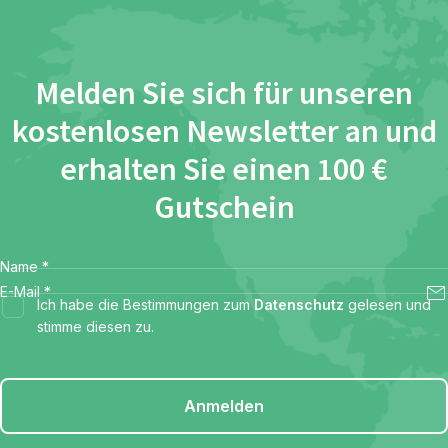
Melden Sie sich für unseren
kostenlosen Newsletter an und
erhalten Sie einen 100 €
Gutschein
Name
*
E-Mail
*
Ich habe die Bestimmungen zum
Datenschutz
gelesen und
stimme diesen zu.
Anmelden