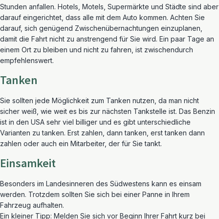
Stunden anfallen. Hotels, Motels, Supermärkte und Städte sind aber
darauf eingerichtet, dass alle mit dem Auto kommen. Achten Sie
darauf, sich genügend Zwischenübernachtungen einzuplanen,
damit die Fahrt nicht zu anstrengend für Sie wird. Ein paar Tage an
einem Ort zu bleiben und nicht zu fahren, ist zwischendurch
empfehlenswert.
Tanken
Sie sollten jede Möglichkeit zum Tanken nutzen, da man nicht
sicher weiß, wie weit es bis zur nächsten Tankstelle ist. Das Benzin
ist in den USA sehr viel billiger und es gibt unterschiedliche
Varianten zu tanken. Erst zahlen, dann tanken, erst tanken dann
zahlen oder auch ein Mitarbeiter, der für Sie tankt.
Einsamkeit
Besonders im Landesinneren des Südwestens kann es einsam
werden. Trotzdem sollten Sie sich bei einer Panne in Ihrem
Fahrzeug aufhalten.
Ein kleiner Tipp: Melden Sie sich vor Beginn Ihrer Fahrt kurz bei