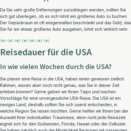
Da Sie sehr große Entfernungen zurücklegen werden, sollten Sie
sich gut überlegen, ob es sich lohnt ein größeres Auto zu buchen.
Der Gepäckraum ist oft einigermaßen beschränkt und das Geld, das
Sie für ein etwas größeres Auto ausgeben, lohnt sich wirklich sehr.
Reisedauer für die USA
In wie vielen Wochen durch die USA?
Sie planen eine Reise in die USA, haben einen gewissen zeitlich
Rahmen, wissen aber noch nicht genau, was Sie in dieser Zeit
erleben können? Gerne geben wir Ihnen Tipps und machen
Vorschläge für eine unvergessliche USA-Reise. Die USA ist ein
riesiges Land, deshalb sollten Sie sich zuerst entscheiden, in
welche Region Sie reisen möchten. Gerne helfen wir Ihnen bei der
Auswahl Ihrer individuellen Traumreise, denn nicht jede Reisezeit
eignet sich für den Südwesten, Florida, Hawaii oder die Ostküste.
Sie haben natürlich auch die Möglichkeit Regionen mit passenden