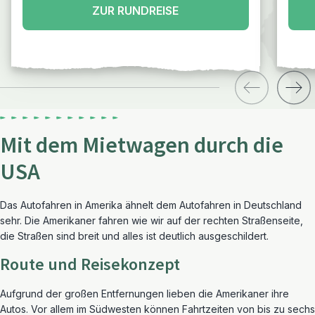
ZUR RUNDREISE
Mit dem Mietwagen durch die
USA
Das Autofahren in Amerika ähnelt dem Autofahren in Deutschland
sehr. Die Amerikaner fahren wie wir auf der rechten Straßenseite,
die Straßen sind breit und alles ist deutlich ausgeschildert.
Route und Reisekonzept
Aufgrund der großen Entfernungen lieben die Amerikaner ihre
Autos. Vor allem im Südwesten können Fahrtzeiten von bis zu sechs