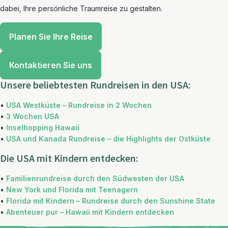
dabei, Ihre persönliche Traumreise zu gestalten.
Planen Sie Ihre Reise
Kontaktieren Sie uns
Unsere beliebtesten Rundreisen in den USA:
•
USA Westküste – Rundreise in 2 Wochen
•
3 Wochen USA
•
Inselhopping Hawaii
•
USA und Kanada Rundreise – die Highlights der Ostküste
Die USA mit Kindern entdecken:
•
Familienrundreise durch den Südwesten der USA
•
New York und Florida mit Teenagern
•
Florida mit Kindern – Rundreise durch den Sunshine State
•
Abenteuer pur – Hawaii mit Kindern entdecken