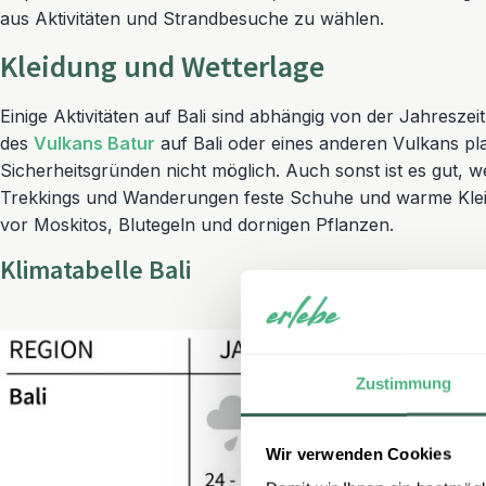
aus Aktivitäten und Strandbesuche zu wählen.
Kleidung und Wetterlage
Einige Aktivitäten auf Bali sind abhängig von der Jahresze
des
Vulkans Batur
auf Bali oder eines anderen Vulkans pla
Sicherheitsgründen nicht möglich. Auch sonst ist es gut, 
Trekkings und Wanderungen feste Schuhe und warme Kleidu
vor Moskitos, Blutegeln und dornigen Pflanzen.
Klimatabelle Bali
Zustimmung
Wir verwenden Cookies