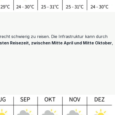
echt schwierig zu reisen. Die Infrastruktur kann durch
sten Reisezeit, zwischen Mitte April und Mitte Oktober
,