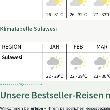
Klimatabelle Sulawesi
Unsere Bestseller-Reisen 
Willkommen bei
erlebe
– Ihrem persönlichen Reisespezialis