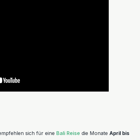
empfehlen sich für eine
Bali Reise
die Monate
April bis