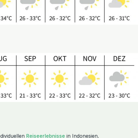
dividuellen
Reiseerlebnisse
in Indonesien.