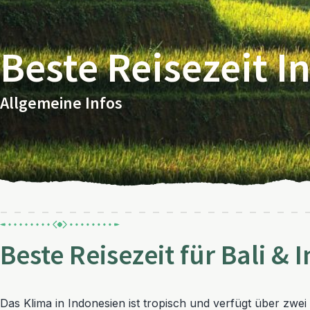
Beste Reisezeit I
Allgemeine Infos
Beste Reisezeit für Bali &
Das Klima in Indonesien ist tropisch und verfügt über zwei