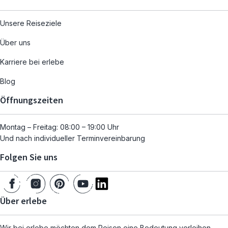
Unsere Reiseziele
Über uns
Karriere bei erlebe
Blog
Öffnungszeiten
Montag – Freitag: 08:00 – 19:00 Uhr
Und nach individueller Terminvereinbarung
Folgen Sie uns
Über erlebe
Wir bei erlebe möchten dem Reisen eine Bedeutung verleihen.