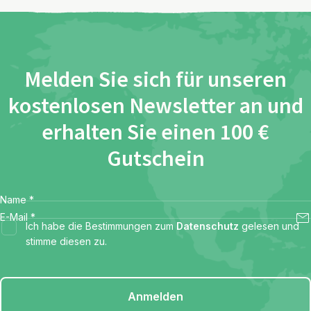
Melden Sie sich für unseren
kostenlosen Newsletter an und
erhalten Sie einen 100 €
Gutschein
Name
*
E-Mail
*
Ich habe die Bestimmungen zum
Datenschutz
gelesen und
stimme diesen zu.
Anmelden