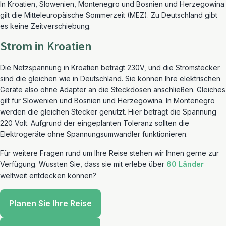
In Kroatien, Slowenien, Montenegro und Bosnien und Herzegowina
gilt die Mitteleuropäische Sommerzeit (MEZ). Zu Deutschland gibt
es keine Zeitverschiebung.
Strom in Kroatien
Die Netzspannung in Kroatien beträgt 230V, und die Stromstecker
sind die gleichen wie in Deutschland. Sie können Ihre elektrischen
Geräte also ohne Adapter an die Steckdosen anschließen. Gleiches
gilt für Slowenien und Bosnien und Herzegowina. In Montenegro
werden die gleichen Stecker genutzt. Hier beträgt die Spannung
220 Volt. Aufgrund der eingeplanten Toleranz sollten die
Elektrogeräte ohne Spannungsumwandler funktionieren.
Für weitere Fragen rund um Ihre Reise stehen wir Ihnen gerne zur
Verfügung. Wussten Sie, dass sie mit erlebe über
60 Länder
weltweit entdecken können?
Planen Sie Ihre Reise