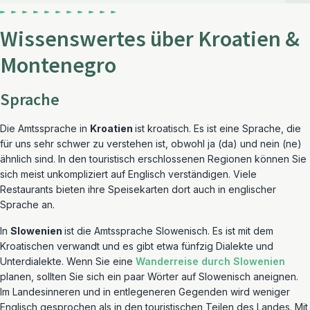
Wissenswertes über Kroatien &
Montenegro
Sprache
Die Amtssprache in
Kroatien
ist kroatisch. Es ist eine Sprache, die
für uns sehr schwer zu verstehen ist, obwohl ja (da) und nein (ne)
ähnlich sind. In den touristisch erschlossenen Regionen können Sie
sich meist unkompliziert auf Englisch verständigen. Viele
Restaurants bieten ihre Speisekarten dort auch in englischer
Sprache an.
In
Slowenien
ist die Amtssprache Slowenisch. Es ist mit dem
Kroatischen verwandt und es gibt etwa fünfzig Dialekte und
Unterdialekte. Wenn Sie eine
Wanderreise durch Slowenien
planen, sollten Sie sich ein paar Wörter auf Slowenisch aneignen.
Im Landesinneren und in entlegeneren Gegenden wird weniger
Englisch gesprochen als in den touristischen Teilen des Landes. Mit