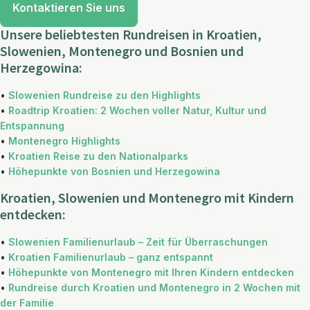
Kontaktieren Sie uns
Unsere beliebtesten Rundreisen in Kroatien,
Slowenien, Montenegro und Bosnien und
Herzegowina:
•
Slowenien Rundreise zu den Highlights
•
Roadtrip Kroatien: 2 Wochen voller Natur, Kultur und
Entspannung
•
Montenegro Highlights
•
Kroatien Reise zu den Nationalparks
•
Höhepunkte von Bosnien und Herzegowina
Kroatien, Slowenien und Montenegro mit Kindern
entdecken:
•
Slowenien Familienurlaub – Zeit für Überraschungen
•
Kroatien Familienurlaub – ganz entspannt
•
Höhepunkte von Montenegro mit Ihren Kindern entdecken
•
Rundreise durch Kroatien und Montenegro in 2 Wochen mit
der Familie