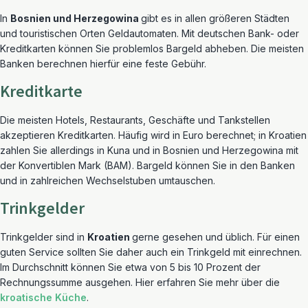
In
Bosnien und Herzegowina
gibt es in allen größeren Städten
und touristischen Orten Geldautomaten. Mit deutschen Bank- oder
Kreditkarten können Sie problemlos Bargeld abheben. Die meisten
Banken berechnen hierfür eine feste Gebühr.
Kreditkarte
Die meisten Hotels, Restaurants, Geschäfte und Tankstellen
akzeptieren Kreditkarten. Häufig wird in Euro berechnet; in Kroatien
zahlen Sie allerdings in Kuna und in Bosnien und Herzegowina mit
der Konvertiblen Mark (BAM). Bargeld können Sie in den Banken
und in zahlreichen Wechselstuben umtauschen.
Trinkgelder
Trinkgelder sind in
Kroatien
gerne gesehen und üblich. Für einen
guten Service sollten Sie daher auch ein Trinkgeld mit einrechnen.
Im Durchschnitt können Sie etwa von 5 bis 10 Prozent der
Rechnungssumme ausgehen. Hier erfahren Sie mehr über die
kroatische Küche
.