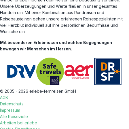
Unsere Überzeugungen und Werte fließen in unser gesamtes
Handeln ein. Mit einer Kombination aus Rundreisen und
Reisebausteinen gehen unsere erfahrenen Reisespezialisten mit
viel Herzblut individuell auf Ihre persönlichen Bedürfnisse und
Wünsche ein.
Mit besonderen Erlebnissen und echten Begegnungen
bewegen wir Menschen im Herzen.
© 2005 - 2026 erlebe-fernreisen GmbH
AGB
Datenschutz
Impressum
Alle Reiseziele
Arbeiten bei erlebe