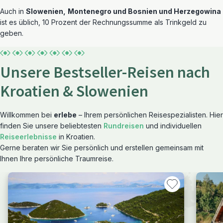
Auch in
Slowenien,
Montenegro und Bosnien und Herzegowina
ist es üblich, 10 Prozent der Rechnungssumme als Trinkgeld zu
geben.
Unsere Bestseller-Reisen nach
Kroatien & Slowenien
Willkommen bei
erlebe
– Ihrem persönlichen Reisespezialisten. Hier
finden Sie unsere beliebtesten
Rundreisen
und individuellen
Reiseerlebnisse
in Kroatien.
Gerne beraten wir Sie persönlich und erstellen gemeinsam mit
Ihnen Ihre persönliche Traumreise.