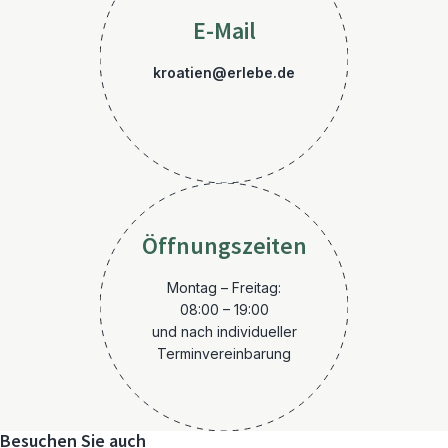
E-Mail
kroatien@erlebe.de
Öffnungszeiten
Montag – Freitag:
08:00 – 19:00
und nach individueller
Terminvereinbarung
Besuchen Sie auch