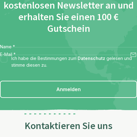
kostenlosen Newsletter an und
erhalten Sie einen 100 €
Gutschein
Name
*
E-Mail
*
Ich habe die Bestimmungen zum
Datenschutz
gelesen und
stimme diesen zu.
Anmelden
Kontaktieren Sie uns