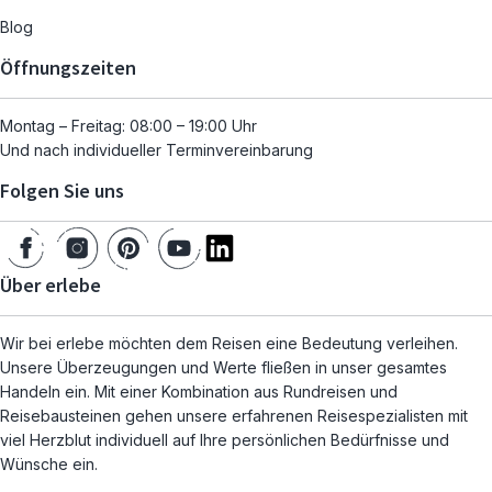
Blog
Öffnungszeiten
Montag – Freitag: 08:00 – 19:00 Uhr
Und nach individueller Terminvereinbarung
Folgen Sie uns
Über erlebe
Wir bei erlebe möchten dem Reisen eine Bedeutung verleihen.
Unsere Überzeugungen und Werte fließen in unser gesamtes
Handeln ein. Mit einer Kombination aus Rundreisen und
Reisebausteinen gehen unsere erfahrenen Reisespezialisten mit
viel Herzblut individuell auf Ihre persönlichen Bedürfnisse und
Wünsche ein.