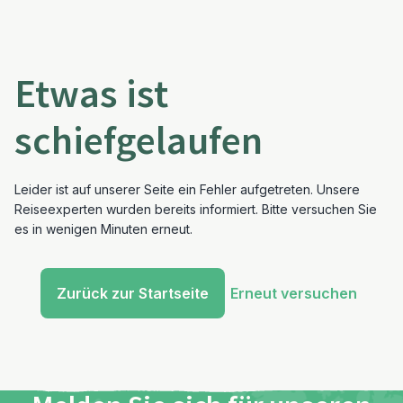
Etwas ist
schiefgelaufen
Leider ist auf unserer Seite ein Fehler aufgetreten. Unsere
Reiseexperten wurden bereits informiert. Bitte versuchen Sie
es in wenigen Minuten erneut.
Zurück zur Startseite
Erneut versuchen