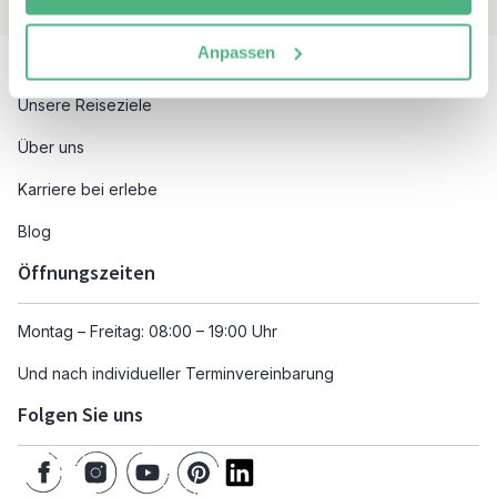
Besuchen Sie auch
Anpassen
Unsere Reiseziele
Über uns
Karriere bei erlebe
Blog
Öffnungszeiten
Montag – Freitag: 08:00 – 19:00 Uhr
Und nach individueller Terminvereinbarung
Folgen Sie uns