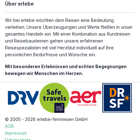
Über erlebe
Wir bei erlebe möchten dem Reisen eine Bedeutung
verleihen. Unsere Überzeugungen und Werte fließen in unser
gesamtes Handeln ein. Mit einer Kombination aus Rundreisen
und Reisebausteinen gehen unsere erfahrenen
Reisespezialisten mit viel Herzblut individuell auf Ihre
persönlichen Bedürfnisse und Wünsche ein.
Mit besonderen Erlebnissen und echten Begegnungen
bewegen wir Menschen im Herzen.
© 2005 - 2026 erlebe-fernreisen GmbH
AGB
Impressum
Datenschutz