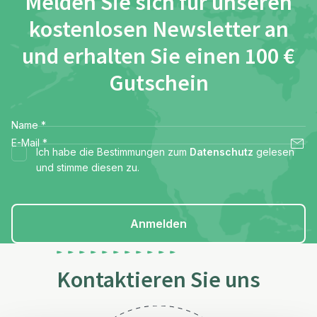
Melden Sie sich für unseren
kostenlosen Newsletter an
und erhalten Sie einen 100 €
Gutschein
Name
*
E-Mail
*
Ich habe die Bestimmungen zum
Datenschutz
gelesen
und stimme diesen zu.
Anmelden
Kontaktieren Sie uns