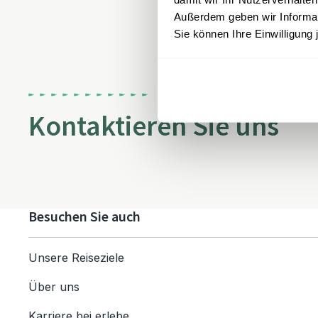
Außerdem geben wir Informati
Sie können Ihre Einwilligung 
Kontaktieren Sie uns
Besuchen Sie auch
Unsere Reiseziele
Über uns
Karriere bei erlebe