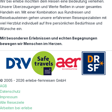
Wir bei erlebe möchten dem Reisen eine Bedeutung verleihen.
Unsere Überzeugungen und Werte fließen in unser gesamtes
Handeln ein. Mit einer Kombination aus Rundreisen und
Reisebausteinen gehen unsere erfahrenen Reisespezialisten mit
viel Herzblut individuell auf Ihre persönlichen Bedürfnisse und
Wünsche ein.
Mit besonderen Erlebnissen und echten Begegnungen
bewegen wir Menschen im Herzen.
© 2005 - 2026 erlebe-fernreisen GmbH
AGB
Datenschutz
Impressum
Alle Reiseziele
Arbeiten bei erlebe