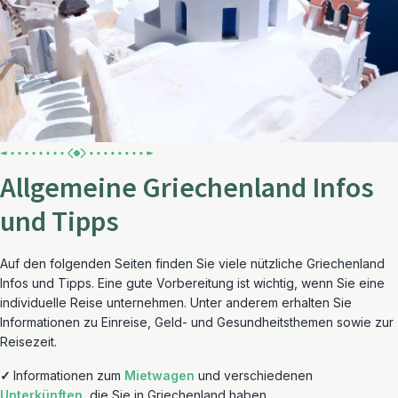
Allgemeine Griechenland Infos
und Tipps
Auf den folgenden Seiten finden Sie viele nützliche Griechenland
Infos und Tipps. Eine gute Vorbereitung ist wichtig, wenn Sie eine
individuelle Reise unternehmen. Unter anderem erhalten Sie
Informationen zu Einreise, Geld- und Gesundheitsthemen sowie zur
Reisezeit.
✓
Informationen zum
Mietwagen
und verschiedenen
Unterkünften
, die Sie in Griechenland haben