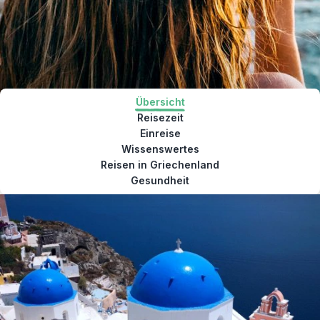
Übersicht
Reisezeit
Einreise
Wissenswertes
Reisen in Griechenland
Gesundheit