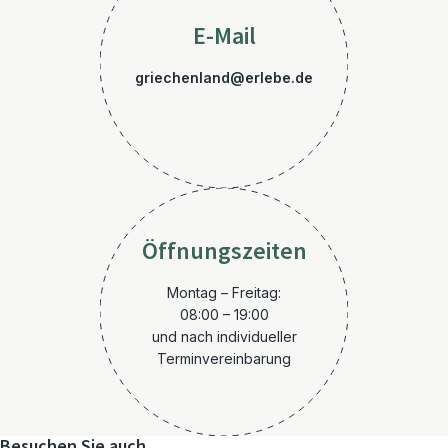
E-Mail
griechenland@erlebe.de
Öffnungszeiten
Montag – Freitag:
08:00 – 19:00
und nach individueller
Terminvereinbarung
Besuchen Sie auch