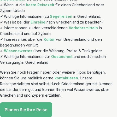
✓
Wann ist die
beste Reisezeit
für einen Griechenland oder
Zypern Urlaub
✓
Wichtige Informationen zu
Segelreisen
in Griechenland.
✓
Was ist bei der
Einreise
nach Griechenland zu beachten?
✓
Informationen zu den verschiedenen
Verkehrsmitteln
in
Griechenland und auf Zypern
✓
Interessantes über die
Kultur
von Griechenland und den
Begegnungen vor Ort
✓
Wissenswertes
über die Währung, Preise & Trinkgelder
✓
Wichtige Informationen zur
Gesundheit
und medizinischen
Versorgung in Griechenland
Wenn Sie noch Fragen haben oder weitere Tipps benötigen,
können Sie uns natürlich gerne
kontaktieren
. Unsere
Reisespezialisten sind selbst durch Griechenland gereist, kennen
die Länder sehr gut und können Ihnen viel Wissenswertes über
Griechenland und Zypern erzählen.
Planen Sie Ihre Reise