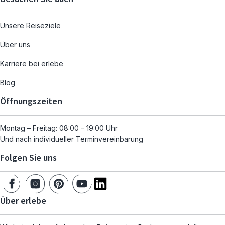
Unsere Reiseziele
Über uns
Karriere bei erlebe
Blog
Öffnungszeiten
Montag – Freitag: 08:00 – 19:00 Uhr
Und nach individueller Terminvereinbarung
Folgen Sie uns
Über erlebe