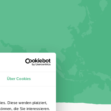
Über Cookies
es. Diese werden platziert,
önnen, die Sie interessieren.