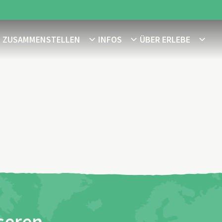
E ZUSAMMENSTELLEN
INFOS
ÜBER ERLEBE