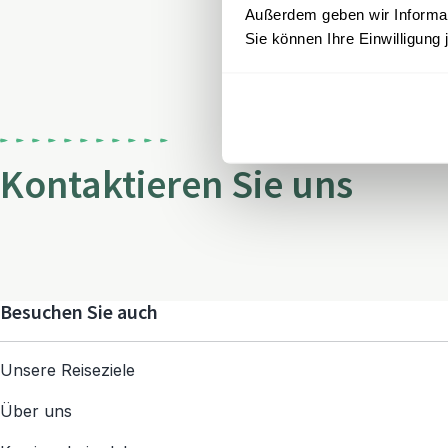
Außerdem geben wir Informati
Sie können Ihre Einwilligung 
Kontaktieren Sie uns
Besuchen Sie auch
Unsere Reiseziele
Über uns