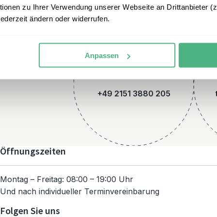
onen zu Ihrer Verwendung unserer Webseite an Drittanbieter (z.
jederzeit ändern oder widerrufen.
Anpassen
Telefon
+49 2151 3880 205
Öffnungszeiten
Montag – Freitag: 08:00 – 19:00 Uhr
Und nach individueller Terminvereinbarung
Folgen Sie uns