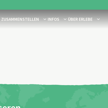
E ZUSAMMENSTELLEN
INFOS
ÜBER ERLEBE