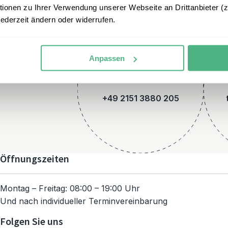
onen zu Ihrer Verwendung unserer Webseite an Drittanbieter (z.
jederzeit ändern oder widerrufen.
Anpassen
Telefon
+49 2151 3880 205
Öffnungszeiten
Montag – Freitag: 08:00 – 19:00 Uhr
Und nach individueller Terminvereinbarung
Folgen Sie uns