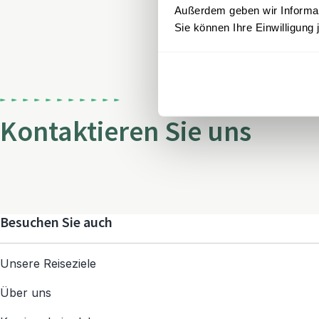
Außerdem geben wir Informati
Sie können Ihre Einwilligung 
Kontaktieren Sie uns
Besuchen Sie auch
Unsere Reiseziele
Über uns