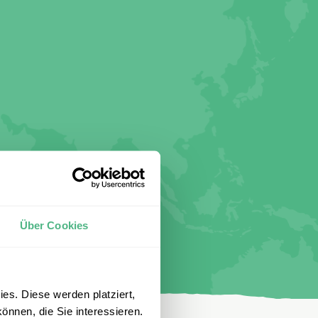
Über Cookies
es. Diese werden platziert,
önnen, die Sie interessieren.