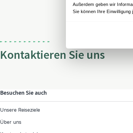
Außerdem geben wir Informati
Sie können Ihre Einwilligung 
Kontaktieren Sie uns
Besuchen Sie auch
Unsere Reiseziele
Über uns