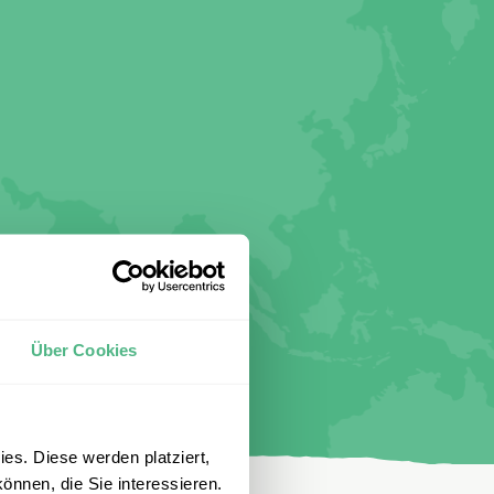
Über Cookies
es. Diese werden platziert,
önnen, die Sie interessieren.