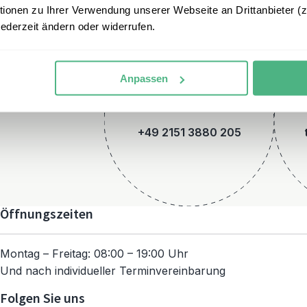
onen zu Ihrer Verwendung unserer Webseite an Drittanbieter (z.
jederzeit ändern oder widerrufen.
Anpassen
Telefon
+49 2151 3880 205
Öffnungszeiten
Montag – Freitag: 08:00 – 19:00 Uhr
Und nach individueller Terminvereinbarung
Folgen Sie uns