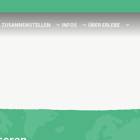
E ZUSAMMENSTELLEN
INFOS
ÜBER ERLEBE