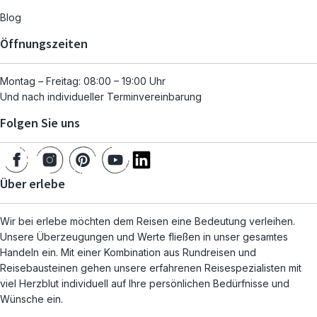
Blog
Öffnungszeiten
Montag – Freitag: 08:00 – 19:00 Uhr
Und nach individueller Terminvereinbarung
Folgen Sie uns
Über erlebe
Wir bei erlebe möchten dem Reisen eine Bedeutung verleihen.
Unsere Überzeugungen und Werte fließen in unser gesamtes
Handeln ein. Mit einer Kombination aus Rundreisen und
Reisebausteinen gehen unsere erfahrenen Reisespezialisten mit
viel Herzblut individuell auf Ihre persönlichen Bedürfnisse und
Wünsche ein.