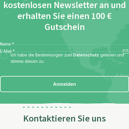
kostenlosen Newsletter an und
erhalten Sie einen 100 €
Gutschein
Name
*
E-Mail
*
Ich habe die Bestimmungen zum
Datenschutz
gelesen und
stimme diesen zu.
Anmelden
Kontaktieren Sie uns