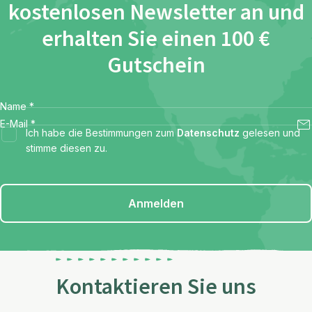
kostenlosen Newsletter an und
erhalten Sie einen 100 €
Gutschein
Name
*
E-Mail
*
Ich habe die Bestimmungen zum
Datenschutz
gelesen und
stimme diesen zu.
Anmelden
Kontaktieren Sie uns