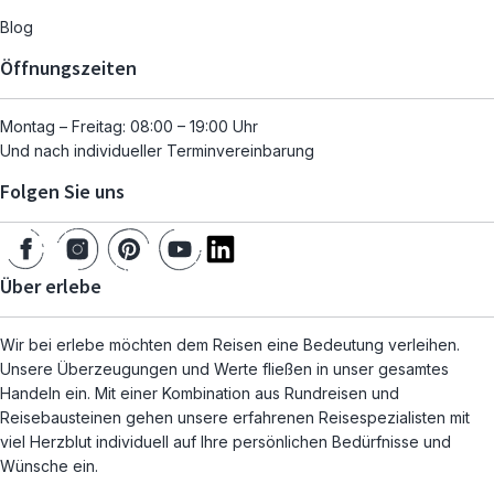
Blog
Öffnungszeiten
Montag – Freitag: 08:00 – 19:00 Uhr
Und nach individueller Terminvereinbarung
Folgen Sie uns
Über erlebe
Wir bei erlebe möchten dem Reisen eine Bedeutung verleihen.
Unsere Überzeugungen und Werte fließen in unser gesamtes
Handeln ein. Mit einer Kombination aus Rundreisen und
Reisebausteinen gehen unsere erfahrenen Reisespezialisten mit
viel Herzblut individuell auf Ihre persönlichen Bedürfnisse und
Wünsche ein.