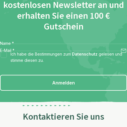
kostenlosen Newsletter an und
erhalten Sie einen 100 €
Gutschein
Name
*
E-Mail
*
Ich habe die Bestimmungen zum
Datenschutz
gelesen und
stimme diesen zu.
Anmelden
Kontaktieren Sie uns