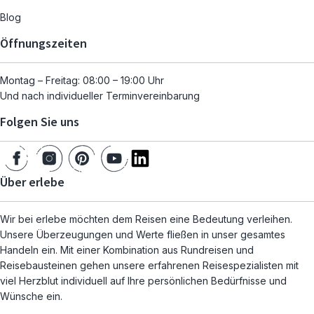
Blog
Öffnungszeiten
Montag – Freitag: 08:00 – 19:00 Uhr
Und nach individueller Terminvereinbarung
Folgen Sie uns
Über erlebe
Wir bei erlebe möchten dem Reisen eine Bedeutung verleihen.
Unsere Überzeugungen und Werte fließen in unser gesamtes
Handeln ein. Mit einer Kombination aus Rundreisen und
Reisebausteinen gehen unsere erfahrenen Reisespezialisten mit
viel Herzblut individuell auf Ihre persönlichen Bedürfnisse und
Wünsche ein.