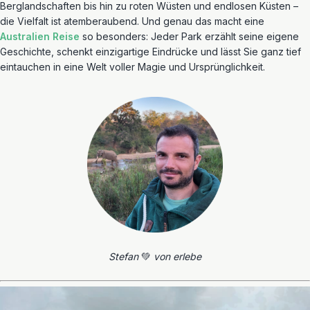
Berglandschaften bis hin zu roten Wüsten und endlosen Küsten –
die Vielfalt ist atemberaubend. Und genau das macht eine
Australien Reise
so besonders: Jeder Park erzählt seine eigene
Geschichte, schenkt einzigartige Eindrücke und lässt Sie ganz tief
eintauchen in eine Welt voller Magie und Ursprünglichkeit.
Stefan
💚
von erlebe