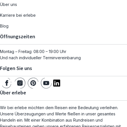
Über uns
Karriere bei erlebe
Blog
Öffnungszeiten
Montag – Freitag: 08:00 – 19:00 Uhr
Und nach individueller Terminvereinbarung
Folgen Sie uns
Über erlebe
Wir bei erlebe möchten dem Reisen eine Bedeutung verleihen.
Unsere Überzeugungen und Werte fließen in unser gesamtes
Handeln ein. Mit einer Kombination aus Rundreisen und
Reisebausteinen gehen unsere erfahrenen Reisespezialisten mit