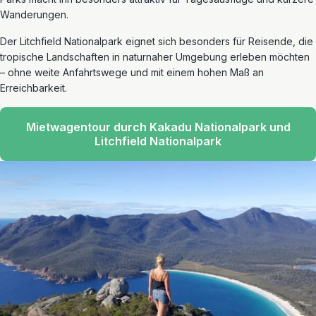
Wanderungen.
Der Litchfield Nationalpark eignet sich besonders für Reisende, die
tropische Landschaften in naturnaher Umgebung erleben möchten
– ohne weite Anfahrtswege und mit einem hohen Maß an
Erreichbarkeit.
Mietwagentour durch Kakadu Nationalpark und
Litchfield Nationalpark