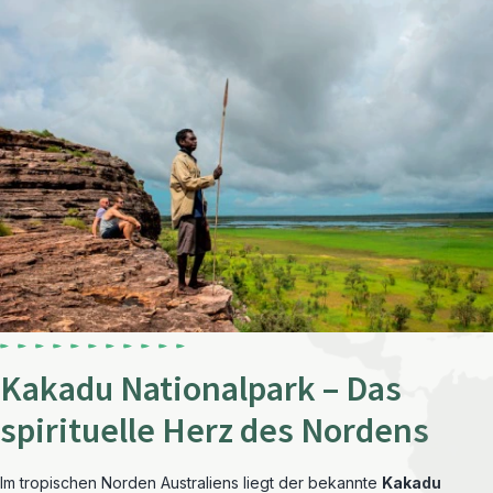
Kakadu Nationalpark – Das
spirituelle Herz des Nordens
Im tropischen Norden Australiens liegt der bekannte
Kakadu