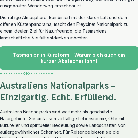
ausgebauten Wanderweg erreichbar ist.
Die ruhige Atmosphäre, kombiniert mit der klaren Luft und dem
offenen Küstenpanorama, macht den Freycinet Nationalpark zu
einem idealen Ziel für Naturfreunde, die Tasmaniens
landschaftliche Vielfalt entdecken möchten.
Tasmanien in Kurzform – Warum sich auch ein
kurzer Abstecher lohnt
Australiens Nationalparks –
Einzigartig. Echt. Erfüllend.
Australiens Nationalparks sind weit mehr als geschützte
Naturgebiete. Sie umfassen vielfältige Lebensräume, Orte mit
kultureller und spiritueller Bedeutung sowie Landschaften von
außergewöhnlicher Schönheit. Für Reisende bieten sie die