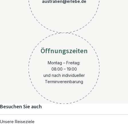
australien@erlebe.de
Öffnungszeiten
Montag – Freitag:
08:00 – 19:00
und nach individueller
Terminvereinbarung
Besuchen Sie auch
Unsere Reiseziele