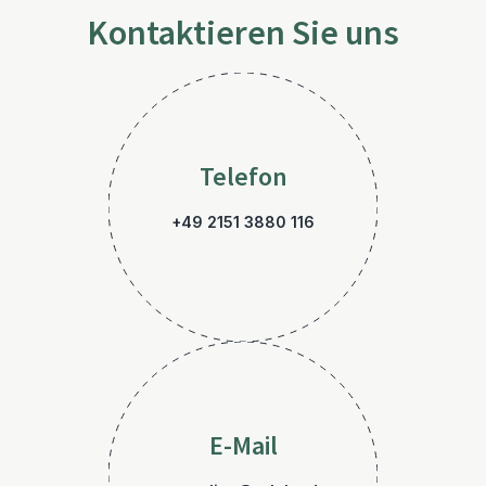
Kontaktieren Sie uns
Telefon
+49 2151 3880 116
E-Mail