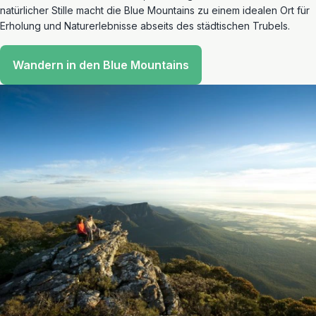
natürlicher Stille macht die Blue Mountains zu einem idealen Ort für
Erholung und Naturerlebnisse abseits des städtischen Trubels.
Wandern in den Blue Mountains