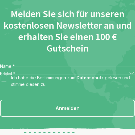
Melden Sie sich für unseren
kostenlosen Newsletter an und
erhalten Sie einen 100 €
Gutschein
Name
*
E-Mail
*
Ich habe die Bestimmungen zum
Datenschutz
gelesen und
stimme diesen zu.
Anmelden