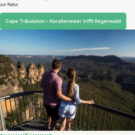
zur Natur.
Cape Tribulation – Korallenmeer trifft Regenwald