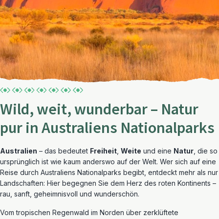
Wild, weit, wunderbar – Natur
pur in Australiens Nationalparks
Australien
– das bedeutet
Freiheit
,
Weite
und eine
Natur
, die so
ursprünglich ist wie kaum anderswo auf der Welt. Wer sich auf eine
Reise durch Australiens Nationalparks begibt, entdeckt mehr als nur
Landschaften: Hier begegnen Sie dem Herz des roten Kontinents –
rau, sanft, geheimnisvoll und wunderschön.
Vom tropischen Regenwald im Norden über zerklüftete