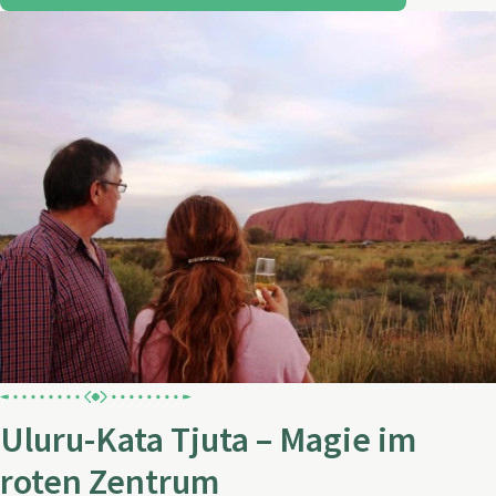
Uluru-Kata Tjuta – Magie im
roten Zentrum