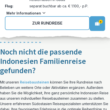
Flug:
separat buchbar ab ca. € 1.100,- p.P.
Mehr Informationen
+
ZUR RUNDREISE
Noch nicht die passende
Indonesien Familienreise
gefunden?
Mit unseren
Reisebausteinen
können Sie Ihre Rundreise nach
Belieben um weitere Orte oder Aktivitäten ergänzen. Außerdem
haben Sie die Möglichkeit, Ihre ganz persönliche Indonesien Reise
aus unseren individuellen Reisebausteinen zusammen zu stellen.
Unsere erfahrenen Südostasien Reisespezialisten unterstützen Sie
dabei, Ihre favorisierten Erlebnisse in die optimale Reihenfolge zu