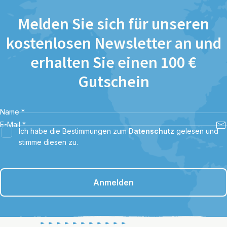
Melden Sie sich für unseren
kostenlosen Newsletter an und
erhalten Sie einen 100 €
Gutschein
Name
*
E-Mail
*
Ich habe die Bestimmungen zum
Datenschutz
gelesen und
stimme diesen zu.
Anmelden