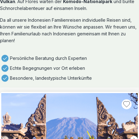
Vulkan
. Auf Flores warten der
Komodo-Nationalpark
und bunte
Schnorchelabenteuer auf einsamen Inseln.
Da all unsere Indonesien Familienreisen individuelle Reisen sind,
können wir sie flexibel an Ihre Wünsche anpassen. Wir freuen uns,
Ihren Familienurlaub nach Indonesien gemeinsam mit Ihnen zu
planen!
Persönliche Beratung durch Experten
Echte Begegnungen vor Ort erleben
Besondere, landestypische Unterkünfte