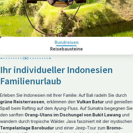
Rundreisen
Reisebausteine
Ihr individueller Indonesien
Familienurlaub
Erleben Sie Indonesien mit Ihrer Familie: Auf Bali radeln Sie durch
grüne Reisterrassen
, erklimmen den
Vulkan Batur
und genießen
Spaß beim Rafting auf dem Ayung-Fluss. Auf Sumatra begegnen Sie
den sanften
Orang-Utans im Dschungel von Bukit Lawang
und
wandern durch tropische Wälder. Java fasziniert mit der mystischen
Tempelanlage Borobudur
und einer Jeep-Tour zum
Bromo-