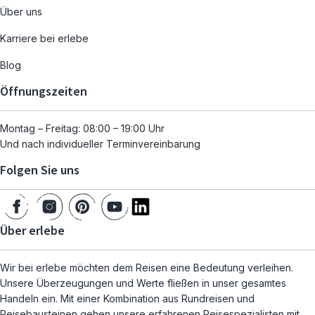
Über uns
Karriere bei erlebe
Blog
Öffnungszeiten
Montag – Freitag: 08:00 – 19:00 Uhr
Und nach individueller Terminvereinbarung
Folgen Sie uns
Über erlebe
Wir bei erlebe möchten dem Reisen eine Bedeutung verleihen.
Unsere Überzeugungen und Werte fließen in unser gesamtes
Handeln ein. Mit einer Kombination aus Rundreisen und
Reisebausteinen gehen unsere erfahrenen Reisespezialisten mit