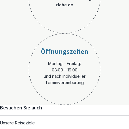
rlebe.de
Öffnungszeiten
Montag – Freitag:
08:00 – 19:00
und nach individueller
Terminvereinbarung
Besuchen Sie auch
Unsere Reiseziele