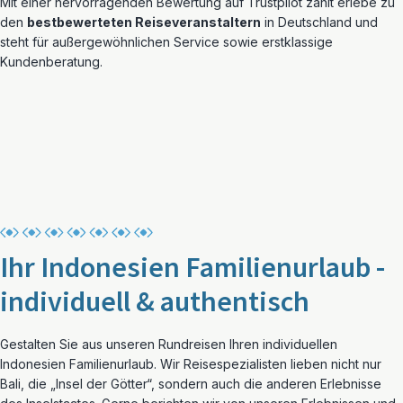
Mit einer hervorragenden Bewertung auf Trustpilot zählt erlebe zu
den
bestbewerteten Reiseveranstaltern
in Deutschland und
steht für außergewöhnlichen Service sowie erstklassige
Kundenberatung.
Ihr Indonesien Familienurlaub -
individuell & authentisch
Gestalten Sie aus unseren Rundreisen Ihren individuellen
Indonesien Familienurlaub. Wir Reisespezialisten lieben nicht nur
Bali, die „Insel der Götter“, sondern auch die anderen Erlebnisse