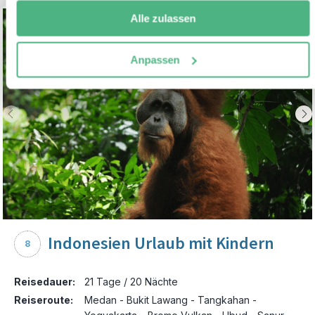
Alle zulassen
Anpassen
Indonesien Urlaub mit Kindern
8
Reisedauer:
21 Tage / 20 Nächte
Reiseroute:
Medan - Bukit Lawang - Tangkahan -