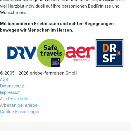
viel Herzblut individuell auf Ihre persönlichen Bedürfnisse und
Wünsche ein.
Mit besonderen Erlebnissen und echten Begegnungen
bewegen wir Menschen im Herzen.
© 2005 - 2026 erlebe-fernreisen GmbH
AGB
Datenschutz
Impressum
Alle Reiseziele
Arbeiten bei erlebe
Cookie Einstellungen