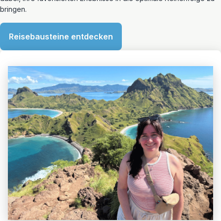
bringen.
Reisebausteine entdecken