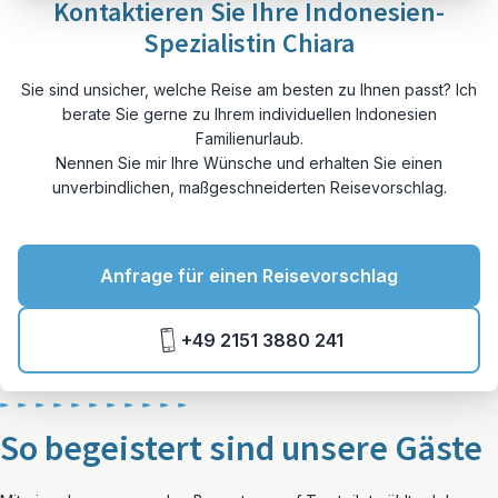
Kontaktieren Sie Ihre Indonesien-
Spezialistin Chiara
Sie sind unsicher, welche Reise am besten zu Ihnen passt? Ich
berate Sie gerne zu Ihrem individuellen Indonesien
Familienurlaub.
Nennen Sie mir Ihre Wünsche und erhalten Sie einen
unverbindlichen, maßgeschneiderten Reisevorschlag.
Anfrage für einen Reisevorschlag
+49 2151 3880 241
So begeistert sind unsere Gäste