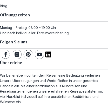
Blog
Öffnungszeiten
Montag – Freitag: 08:00 – 19:00 Uhr
Und nach individueller Terminvereinbarung
Folgen Sie uns
Über erlebe
Wir bei erlebe möchten dem Reisen eine Bedeutung verleihen.
Unsere Überzeugungen und Werte fließen in unser gesamtes
Handeln ein. Mit einer Kombination aus Rundreisen und
Reisebausteinen gehen unsere erfahrenen Reisespezialisten mit
viel Herzblut individuell auf Ihre persönlichen Bedürfnisse und
Wünsche ein.