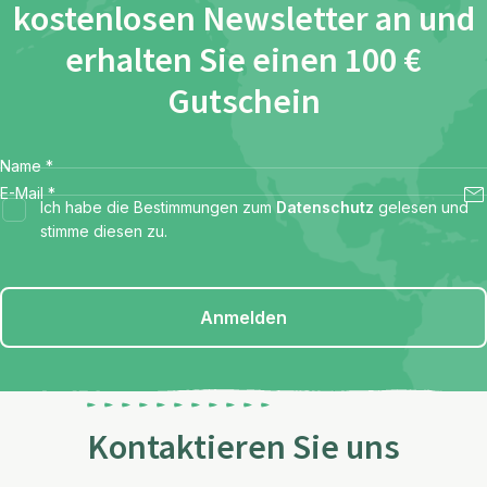
kostenlosen Newsletter an und
erhalten Sie einen 100 €
Gutschein
Name
*
E-Mail
*
Ich habe die Bestimmungen zum
Datenschutz
gelesen und
stimme diesen zu.
Anmelden
Kontaktieren Sie uns