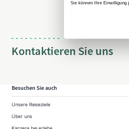
Sie können Ihre Einwilligung 
Kontaktieren Sie uns
Besuchen Sie auch
Unsere Reiseziele
Über uns
Karriere bei erlebe