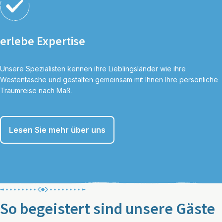
erlebe Expertise
Unsere Spezialisten kennen ihre Lieblingsländer wie ihre
Westentasche und gestalten gemeinsam mit Ihnen Ihre persönliche
Traumreise nach Maß.
Lesen Sie mehr über uns
So begeistert sind unsere Gäste