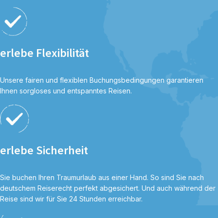
erlebe Flexibilität
Unsere fairen und flexiblen Buchungsbedingungen garantieren
Ihnen sorgloses und entspanntes Reisen.
erlebe Sicherheit
Sie buchen Ihren Traumurlaub aus einer Hand. So sind Sie nach
deutschem Reiserecht perfekt abgesichert. Und auch während der
Reise sind wir für Sie 24 Stunden erreichbar.