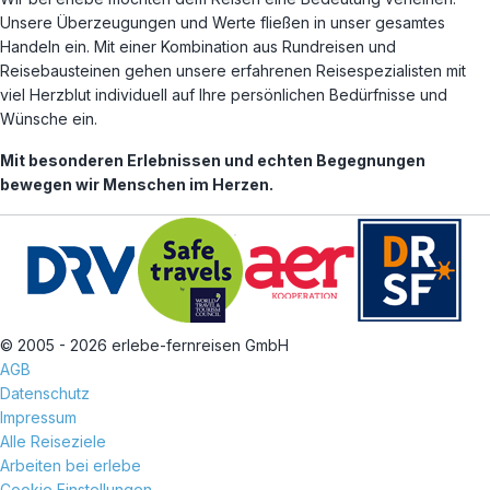
Unsere Überzeugungen und Werte fließen in unser gesamtes
Handeln ein. Mit einer Kombination aus Rundreisen und
Reisebausteinen gehen unsere erfahrenen Reisespezialisten mit
viel Herzblut individuell auf Ihre persönlichen Bedürfnisse und
Wünsche ein.
Mit besonderen Erlebnissen und echten Begegnungen
bewegen wir Menschen im Herzen.
© 2005 - 2026 erlebe-fernreisen GmbH
AGB
Datenschutz
Impressum
Alle Reiseziele
Arbeiten bei erlebe
Cookie Einstellungen