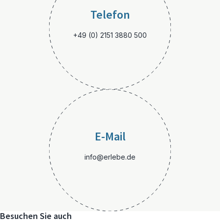
Telefon
+49 (0) 2151 3880 500
E-Mail
info@erlebe.de
Besuchen Sie auch