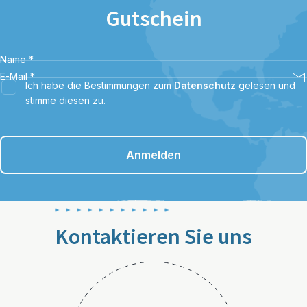
Gutschein
Name
*
E-Mail
*
Ich habe die Bestimmungen zum
Datenschutz
gelesen und
stimme diesen zu.
Anmelden
Kontaktieren Sie uns