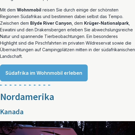
Mit dem
Wohnmobil
reisen Sie durch einige der schönsten
Regionen Südafrikas und bestimmen dabei selbst das Tempo.
Zwischen dem
Blyde River Canyon
, dem
Krüger-Nationalpark
,
Eswatini und den Drakensbergen erleben Sie abwechslungsreiche
Natur und spannende Tierbeobachtungen. Ein besonderes
Highlight sind die Pirschfahrten im privaten Wildreservat sowie die
Übernachtungen auf Campingplätzen mitten in der südafrikanischen
Landschaft.
Südafrika im Wohnmobil erleben
Nordamerika
Kanada