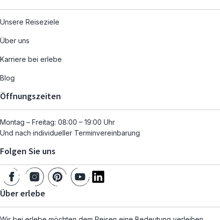
Unsere Reiseziele
Über uns
Karriere bei erlebe
Blog
Öffnungszeiten
Montag – Freitag: 08:00 – 19:00 Uhr
Und nach individueller Terminvereinbarung
Folgen Sie uns
Über erlebe
Wir bei erlebe möchten dem Reisen eine Bedeutung verleihen.