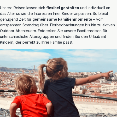
Unsere Reisen lassen sich
flexibel gestalten
und individuell an
das Alter sowie die Interessen Ihrer Kinder anpassen. So bleibt
genügend Zeit für
gemeinsame Familienmomente
– vom
entspannten Strandtag über Tierbeobachtungen bis hin zu aktiven
Outdoor-Abenteuern. Entdecken Sie unsere Familienreisen für
unterschiedliche Altersgruppen und finden Sie den Urlaub mit
Kindern, der perfekt zu Ihrer Familie passt.