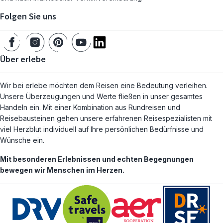
Folgen Sie uns
Über erlebe
Wir bei erlebe möchten dem Reisen eine Bedeutung verleihen.
Unsere Überzeugungen und Werte fließen in unser gesamtes
Handeln ein. Mit einer Kombination aus Rundreisen und
Reisebausteinen gehen unsere erfahrenen Reisespezialisten mit
viel Herzblut individuell auf Ihre persönlichen Bedürfnisse und
Wünsche ein.
Mit besonderen Erlebnissen und echten Begegnungen
bewegen wir Menschen im Herzen.