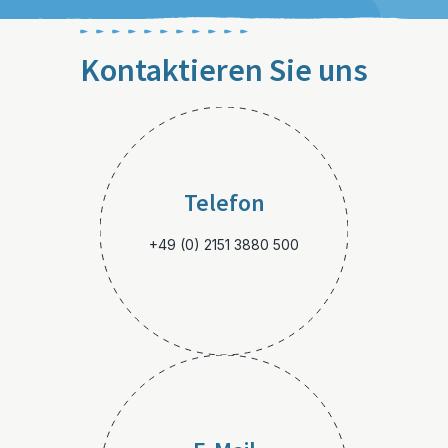
Kontaktieren Sie uns
Telefon
+49 (0) 2151 3880 500