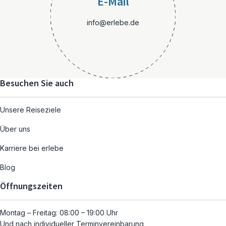
E-Mail
info@erlebe.de
Besuchen Sie auch
Unsere Reiseziele
Über uns
Karriere bei erlebe
Blog
Öffnungszeiten
Montag – Freitag: 08:00 – 19:00 Uhr
Und nach individueller Terminvereinbarung