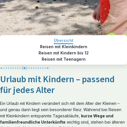
Übersicht
Reisen mit Kleinkindern
Reisen mit Kindern bis 12
Reisen mit Teenagern
Urlaub mit Kindern – passend
für jedes Alter
Ein Urlaub mit Kindern verändert sich mit dem Alter der Kleinen –
und genau darin liegt sein besonderer Reiz. Während bei Reisen
mit Kleinkindern entspannte Tagesabläufe,
kurze Wege und
familienfreundliche Unterkünfte
wichtig sind, stehen bei älteren