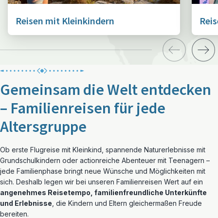
Reisen mit Kleinkindern
Reis
Gemeinsam die Welt entdecken
– Familienreisen für jede
Altersgruppe
Ob erste Flugreise mit Kleinkind, spannende Naturerlebnisse mit
Grundschulkindern oder actionreiche Abenteuer mit Teenagern –
jede Familienphase bringt neue Wünsche und Möglichkeiten mit
sich. Deshalb legen wir bei unseren Familienreisen Wert auf ein
angenehmes Reisetempo, familienfreundliche Unterkünfte
und Erlebnisse
, die Kindern und Eltern gleichermaßen Freude
bereiten.