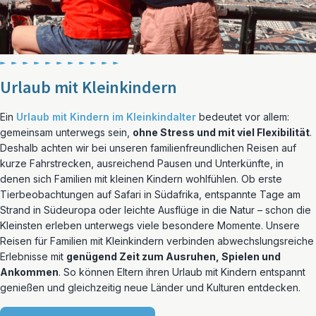
Urlaub mit Kleinkindern
Ein
Urlaub mit Kindern im Kleinkindalter
bedeutet vor allem:
gemeinsam unterwegs sein,
ohne Stress und mit viel Flexibilität
.
Deshalb achten wir bei unseren familienfreundlichen Reisen auf
kurze Fahrstrecken, ausreichend Pausen und Unterkünfte, in
denen sich Familien mit kleinen Kindern wohlfühlen. Ob erste
Tierbeobachtungen auf Safari in Südafrika, entspannte Tage am
Strand in Südeuropa oder leichte Ausflüge in die Natur – schon die
Kleinsten erleben unterwegs viele besondere Momente. Unsere
Reisen für Familien mit Kleinkindern verbinden abwechslungsreiche
Erlebnisse mit
genügend Zeit zum Ausruhen, Spielen und
Ankommen
. So können Eltern ihren Urlaub mit Kindern entspannt
genießen und gleichzeitig neue Länder und Kulturen entdecken.