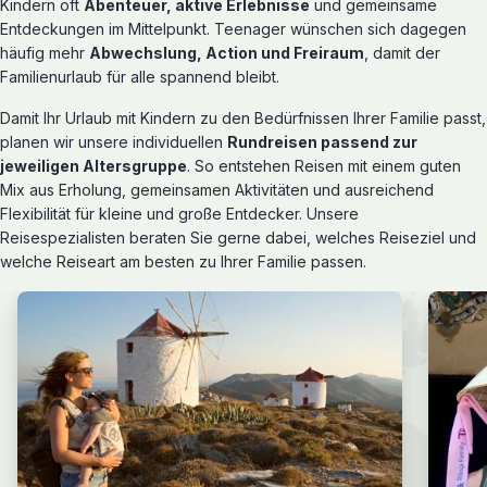
Kindern oft
Abenteuer, aktive Erlebnisse
und gemeinsame
Entdeckungen im Mittelpunkt. Teenager wünschen sich dagegen
häufig mehr
Abwechslung, Action und Freiraum
, damit der
Familienurlaub für alle spannend bleibt.
Damit Ihr Urlaub mit Kindern zu den Bedürfnissen Ihrer Familie passt,
planen wir unsere individuellen
Rundreisen passend zur
jeweiligen Altersgruppe
. So entstehen Reisen mit einem guten
Mix aus Erholung, gemeinsamen Aktivitäten und ausreichend
Flexibilität für kleine und große Entdecker. Unsere
Reisespezialisten beraten Sie gerne dabei, welches Reiseziel und
welche Reiseart am besten zu Ihrer Familie passen.