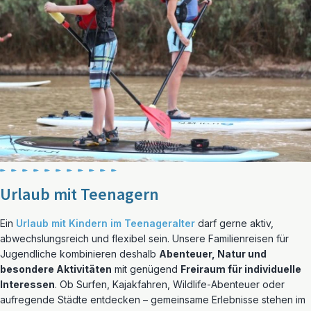
Urlaub mit Teenagern
Ein
Urlaub mit Kindern im Teenageralter
darf gerne aktiv,
abwechslungsreich und flexibel sein. Unsere Familienreisen für
Jugendliche kombinieren deshalb
Abenteuer, Natur und
besondere Aktivitäten
mit genügend
Freiraum für individuelle
Interessen
. Ob Surfen, Kajakfahren, Wildlife-Abenteuer oder
aufregende Städte entdecken – gemeinsame Erlebnisse stehen im