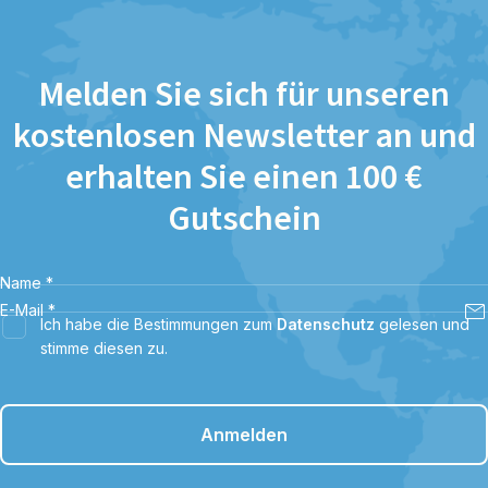
Melden Sie sich für unseren
kostenlosen Newsletter an und
erhalten Sie einen 100 €
Gutschein
Name
*
E-Mail
*
Ich habe die Bestimmungen zum
Datenschutz
gelesen und
stimme diesen zu.
Anmelden