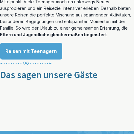
Mittelpunkt. Viele Teenager möchten unterwegs Neues
ausprobieren und ein Reiseziel intensiver erleben. Deshalb bieten
unsere Reisen die perfekte Mischung aus spannenden Aktivitäten,
besonderen Begegnungen und entspannten Momenten mit der
Familie. So wird der Urlaub zu einer gemeinsamen Erfahrung, die
Eltern und Jugendliche gleichermaßen begeistert
.
Reisen mit Teenagern
Das sagen unsere Gäste