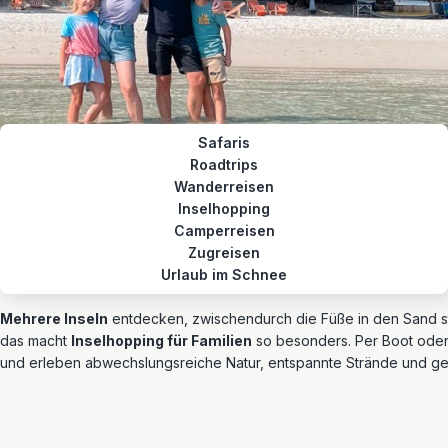
Safaris
Roadtrips
Wanderreisen
Inselhopping
Camperreisen
Zugreisen
Urlaub im Schnee
Mehrere Inseln
entdecken, zwischendurch die Füße in den Sand 
das macht
Inselhopping für Familien
so besonders. Per Boot oder I
und erleben abwechslungsreiche Natur, entspannte Strände und g