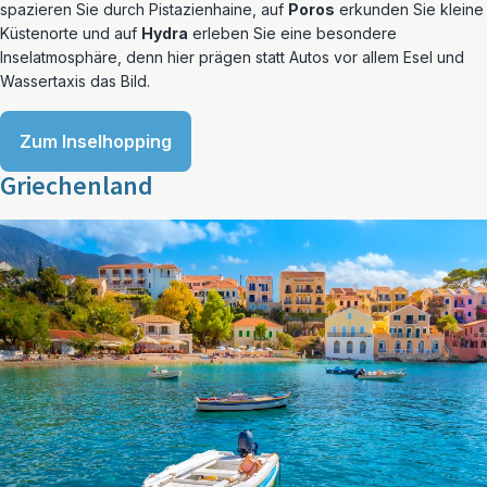
spazieren Sie durch Pistazienhaine, auf
Poros
erkunden Sie kleine
Küstenorte und auf
Hydra
erleben Sie eine besondere
Inselatmosphäre, denn hier prägen statt Autos vor allem Esel und
Wassertaxis das Bild.
Zum Inselhopping
Griechenland