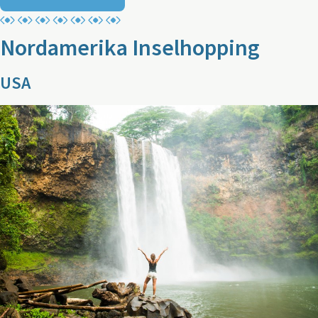
Nordamerika Inselhopping
USA