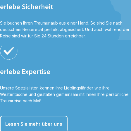
erlebe Sicherheit
Sie buchen Ihren Traumurlaub aus einer Hand. So sind Sie nach
deutschem Reiserecht perfekt abgesichert. Und auch während der
Reise sind wir für Sie 24 Stunden erreichbar.
erlebe Expertise
Unsere Spezialisten kennen ihre Lieblingsländer wie ihre
Westentasche und gestalten gemeinsam mit Ihnen Ihre persönliche
Traumreise nach Maß.
Lesen Sie mehr über uns