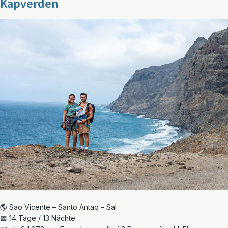
Kapverden
🌎 Sao Vicente – Santo Antao – Sal
📅 14 Tage / 13 Nächte