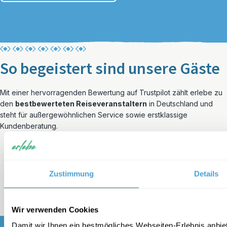
So begeistert sind unsere Gäste
Mit einer hervorragenden Bewertung auf Trustpilot zählt erlebe zu
den
bestbewerteten Reiseveranstaltern
in Deutschland und
steht für außergewöhnlichen Service sowie erstklassige
Kundenberatung.
Zustimmung
Details
Wir verwenden Cookies
Damit wir Ihnen ein bestmögliches Webseiten-Erlebnis anbi