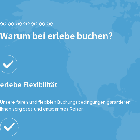
Warum bei erlebe buchen?
erlebe Flexibilität
Unsere fairen und flexiblen Buchungsbedingungen garantieren
Ihnen sorgloses und entspanntes Reisen.