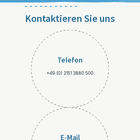
Kontaktieren Sie uns
Telefon
+49 (0) 2151 3880 500
E-Mail