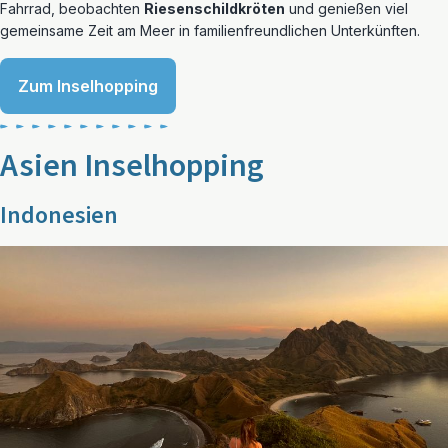
Fahrrad, beobachten
Riesenschildkröten
und genießen viel
gemeinsame Zeit am Meer in familienfreundlichen Unterkünften.
Zum Inselhopping
Asien Inselhopping
Indonesien