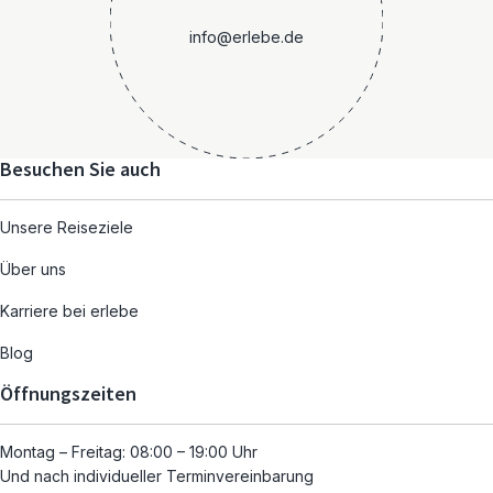
info@erlebe.de
Besuchen Sie auch
Unsere Reiseziele
Über uns
Karriere bei erlebe
Blog
Öffnungszeiten
Montag – Freitag: 08:00 – 19:00 Uhr
Und nach individueller Terminvereinbarung