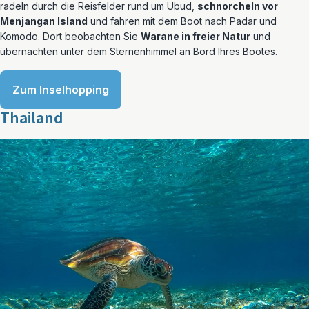
radeln durch die Reisfelder rund um Ubud,
schnorcheln vor
Menjangan Island
und fahren mit dem Boot nach Padar und
Komodo. Dort beobachten Sie
Warane in freier Natur
und
übernachten unter dem Sternenhimmel an Bord Ihres Bootes.
Zum Inselhopping
Thailand