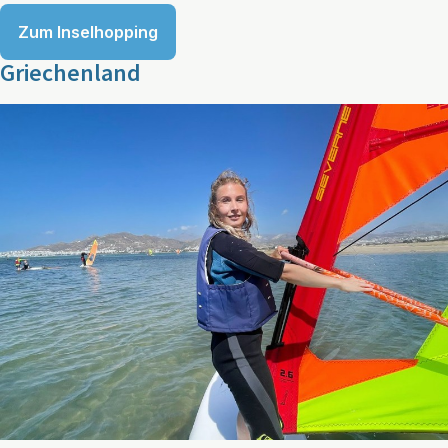
Zum Inselhopping
Griechenland