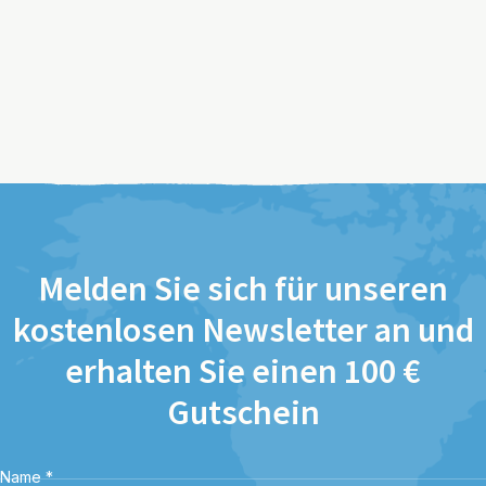
Melden Sie sich für unseren
kostenlosen Newsletter an und
erhalten Sie einen 100 €
Gutschein
Name
*