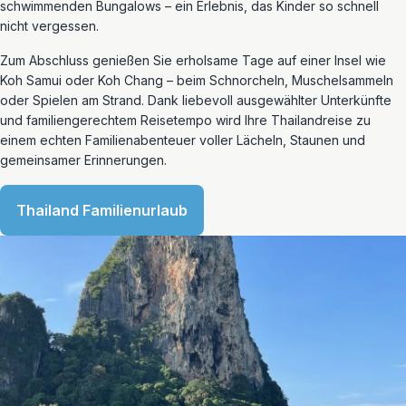
schwimmenden Bungalows – ein Erlebnis, das Kinder so schnell
nicht vergessen.
Zum Abschluss genießen Sie erholsame Tage auf einer Insel wie
Koh Samui oder Koh Chang – beim Schnorcheln, Muschelsammeln
oder Spielen am Strand. Dank liebevoll ausgewählter Unterkünfte
und familiengerechtem Reisetempo wird Ihre Thailandreise zu
einem echten Familienabenteuer voller Lächeln, Staunen und
gemeinsamer Erinnerungen.
Thailand Familienurlaub