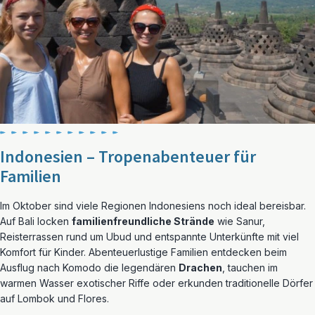
Indonesien – Tropenabenteuer für
Familien
Im Oktober sind viele Regionen Indonesiens noch ideal bereisbar.
Auf Bali locken
familienfreundliche Strände
wie Sanur,
Reisterrassen rund um Ubud und entspannte Unterkünfte mit viel
Komfort für Kinder. Abenteuerlustige Familien entdecken beim
Ausflug nach Komodo die legendären
Drachen
, tauchen im
warmen Wasser exotischer Riffe oder erkunden traditionelle Dörfer
auf Lombok und Flores.