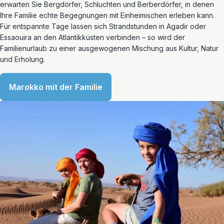
erwarten Sie Bergdörfer, Schluchten und Berberdörfer, in denen
Ihre Familie echte Begegnungen mit Einheimischen erleben kann.
Für entspannte Tage lassen sich Strandstunden in Agadir oder
Essaouira an den Atlantikküsten verbinden – so wird der
Familienurlaub zu einer ausgewogenen Mischung aus Kultur, Natur
und Erholung.
Marokko mit der Familie