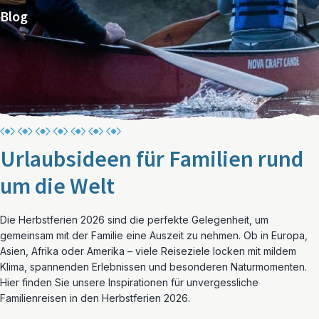
Blog
Urlaubsideen für Familien rund
um die Welt
Die Herbstferien 2026 sind die perfekte Gelegenheit, um
gemeinsam mit der Familie eine Auszeit zu nehmen. Ob in Europa,
Asien, Afrika oder Amerika – viele Reiseziele locken mit mildem
Klima, spannenden Erlebnissen und besonderen Naturmomenten.
Hier finden Sie unsere Inspirationen für unvergessliche
Familienreisen in den Herbstferien 2026.