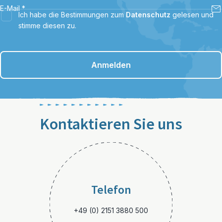
E-Mail
*
Ich habe die Bestimmungen zum
Datenschutz
gelesen und
stimme diesen zu.
Anmelden
Kontaktieren Sie uns
Telefon
+49 (0) 2151 3880 500