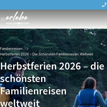
FAMILIEN
REISEN
Familienreisen
Herbstferien 2026 – Die Schönsten Familienreisen Weltweit
Herbstferien 2026 – die
schönsten
Familienreisen
weltweit