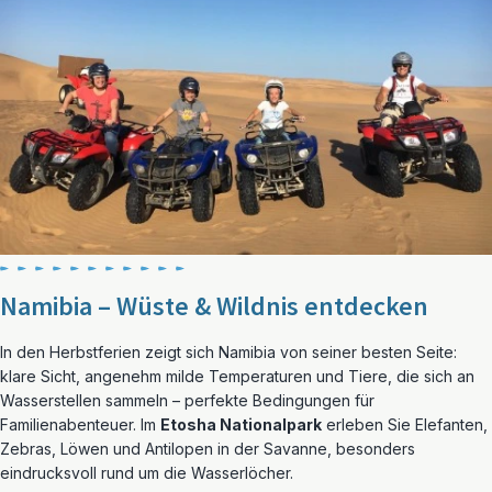
Namibia – Wüste & Wildnis entdecken
In den Herbstferien zeigt sich Namibia von seiner besten Seite:
klare Sicht, angenehm milde Temperaturen und Tiere, die sich an
Wasserstellen sammeln – perfekte Bedingungen für
Familienabenteuer. Im
Etosha Nationalpark
erleben Sie Elefanten,
Zebras, Löwen und Antilopen in der Savanne, besonders
eindrucksvoll rund um die Wasserlöcher.