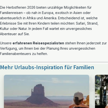
Die Herbstferien 2026 bieten unzählige Möglichkeiten für
Familienreisen – ob nah in Europa, exotisch in Asien oder
abenteuerlich in Afrika und Amerika. Entscheidend ist, welche
Erlebnisse Sie mit Ihren Kindern teilen möchten: Safari, Strand,
Kultur oder Natur. In jedem Fall wartet ein unvergessliches
Abenteuer auf Sie.
Unsere
erfahrenen Reisespezialisten
stehen Ihnen jederzeit zur
Verfügung, um Ihnen bei der Planung Ihres unvergesslichen
Familienabenteuers zu helfen.
Mehr Urlaubs-Inspiration für Familien