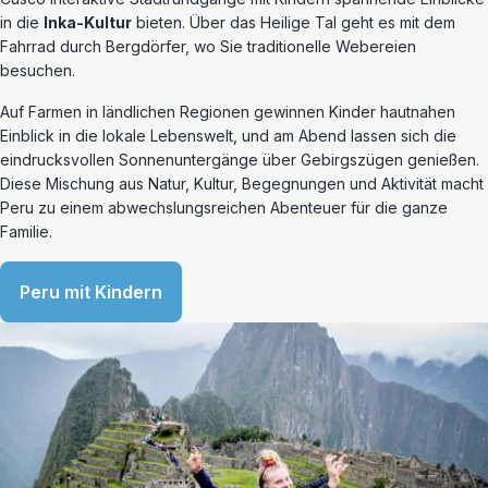
in die
Inka-Kultur
bieten. Über das Heilige Tal geht es mit dem
Fahrrad durch Bergdörfer, wo Sie traditionelle Webereien
besuchen.
Auf Farmen in ländlichen Regionen gewinnen Kinder hautnahen
Einblick in die lokale Lebenswelt, und am Abend lassen sich die
eindrucksvollen Sonnenuntergänge über Gebirgszügen genießen.
Diese Mischung aus Natur, Kultur, Begegnungen und Aktivität macht
Peru zu einem abwechslungsreichen Abenteuer für die ganze
Familie.
Peru mit Kindern