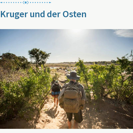
Kruger und der Osten