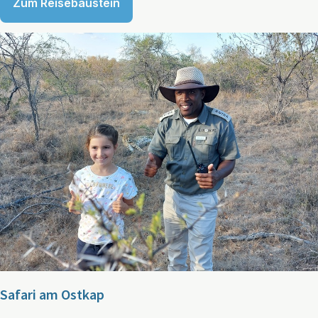
Zum Reisebaustein
Safari am Ostkap