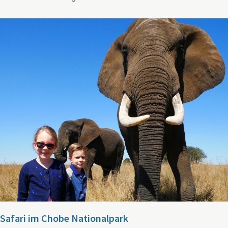
Safari im Chobe Nationalpark