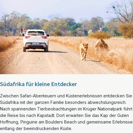
Südafrika für kleine Entdecker
Zwischen Safari-Abenteuern und Küstenerlebnissen entdecken Sie
Südafrika mit der ganzen Familie besonders abwechslungsreich.
Nach spannenden Tierbeobachtungen im Krüger Nationalpark führt
die Reise bis nach Kapstadt. Dort erwarten Sie das Kap der Guten
Hoffnung, Pinguine am Boulders Beach und gemeinsame Erlebnisse
entlang der beeindruckenden Küste.