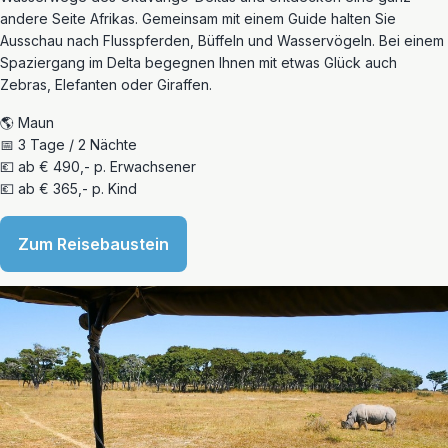
andere Seite Afrikas. Gemeinsam mit einem Guide halten Sie
Ausschau nach Flusspferden, Büffeln und Wasservögeln. Bei einem
Spaziergang im Delta begegnen Ihnen mit etwas Glück auch
Zebras, Elefanten oder Giraffen.
🌎 Maun
📅 3 Tage / 2 Nächte
💶 ab € 490,- p. Erwachsener
💶 ab € 365,- p. Kind
Zum Reisebaustein