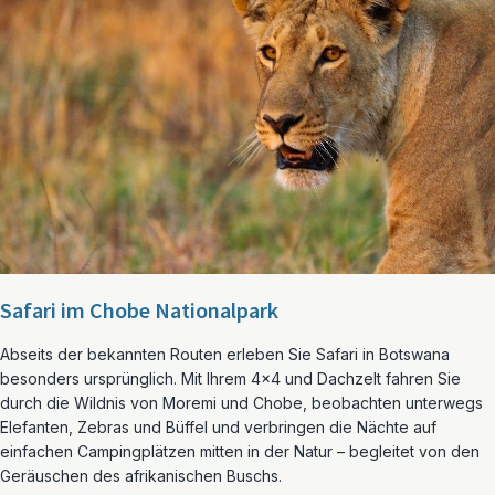
Safari im Chobe Nationalpark
Abseits der bekannten Routen erleben Sie Safari in Botswana
besonders ursprünglich. Mit Ihrem 4×4 und Dachzelt fahren Sie
durch die Wildnis von Moremi und Chobe, beobachten unterwegs
Elefanten, Zebras und Büffel und verbringen die Nächte auf
einfachen Campingplätzen mitten in der Natur – begleitet von den
Geräuschen des afrikanischen Buschs.