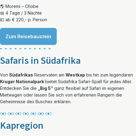
🌎 Moremi – Chobe
📅 4 Tage / 3 Nächte
💶 ab € 220,- p. Person
Zum Reisebaustein
Safaris in Südafrika
Von
Südafrikas
Reservaten am
Westkap
bis hin zum legendären
Kruger Nationalpark
bietet Südafrika Safari-Spaß für jedes Alter.
Entdecken Sie die
„Big 5“
ganz flexibel auf Safari im eigenen
Mietwagen oder lassen Sie sich von erfahrenen Rangern die
Geheimnisse des Busches erklären.
Kapregion