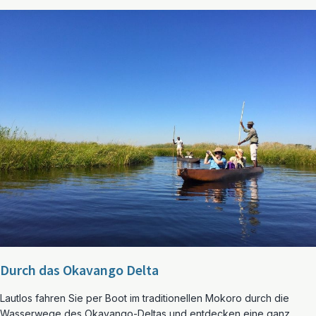
Durch das Okavango Delta
Lautlos fahren Sie per Boot im traditionellen Mokoro durch die
Wasserwege des Okavango-Deltas und entdecken eine ganz