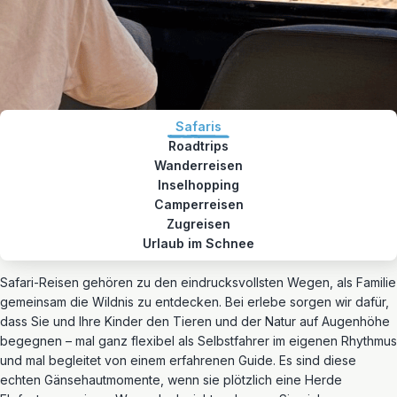
Safaris
Roadtrips
Wanderreisen
Inselhopping
Camperreisen
Zugreisen
Urlaub im Schnee
Safari-Reisen gehören zu den eindrucksvollsten Wegen, als Familie
gemeinsam die Wildnis zu entdecken. Bei erlebe sorgen wir dafür,
dass Sie und Ihre Kinder den Tieren und der Natur auf Augenhöhe
begegnen – mal ganz flexibel als Selbstfahrer im eigenen Rhythmus
und mal begleitet von einem erfahrenen Guide. Es sind diese
echten Gänsehautmomente, wenn sie plötzlich eine Herde