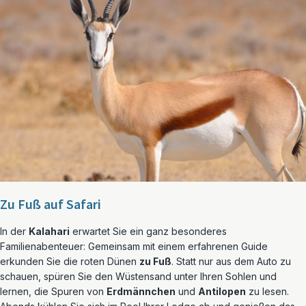
Zu Fuß auf Safari
In der
Kalahari
erwartet Sie ein ganz besonderes
Familienabenteuer: Gemeinsam mit einem erfahrenen Guide
erkunden Sie die roten Dünen
zu Fuß
. Statt nur aus dem Auto zu
schauen, spüren Sie den Wüstensand unter Ihren Sohlen und
lernen, die Spuren von
Erdmännchen
und
Antilopen
zu lesen.