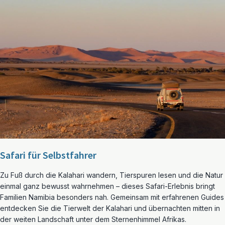
Safari für Selbstfahrer
Zu Fuß durch die Kalahari wandern, Tierspuren lesen und die Natur
einmal ganz bewusst wahrnehmen – dieses Safari-Erlebnis bringt
Familien Namibia besonders nah. Gemeinsam mit erfahrenen Guides
entdecken Sie die Tierwelt der Kalahari und übernachten mitten in
der weiten Landschaft unter dem Sternenhimmel Afrikas.