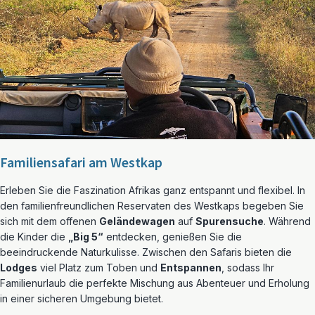
Familiensafari am Westkap
Erleben Sie die Faszination Afrikas ganz entspannt und flexibel. In
den familienfreundlichen Reservaten des Westkaps begeben Sie
sich mit dem offenen
Geländewagen
auf
Spurensuche
. Während
die Kinder die
„Big 5“
entdecken, genießen Sie die
beeindruckende Naturkulisse. Zwischen den Safaris bieten die
Lodges
viel Platz zum Toben und
Entspannen
, sodass Ihr
Familienurlaub die perfekte Mischung aus Abenteuer und Erholung
in einer sicheren Umgebung bietet.