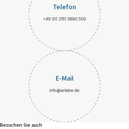
Telefon
+49 (0) 2151 3880 500
E-Mail
info@erlebe.de
Besuchen Sie auch