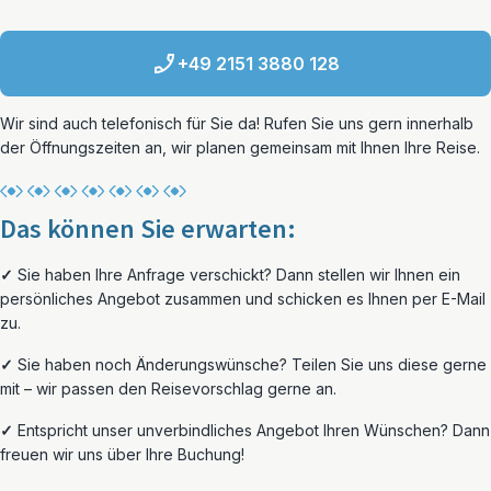
+49 2151 3880 128
Wir sind auch telefonisch für Sie da! Rufen Sie uns gern innerhalb
der Öffnungszeiten an, wir planen gemeinsam mit Ihnen Ihre Reise.
Das können Sie erwarten:
✓
Sie haben Ihre Anfrage verschickt? Dann stellen wir Ihnen ein
persönliches Angebot zusammen und schicken es Ihnen per E-Mail
zu.
✓
Sie haben noch Änderungswünsche? Teilen Sie uns diese gerne
mit – wir passen den Reisevorschlag gerne an.
✓
Entspricht unser unverbindliches Angebot Ihren Wünschen? Dann
freuen wir uns über Ihre Buchung!