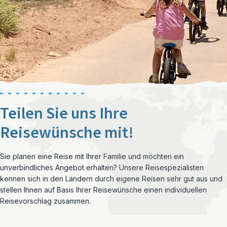
Teilen Sie uns Ihre
Reisewünsche mit!
Sie planen eine Reise mit Ihrer Familie und möchten ein
unverbindliches Angebot erhalten? Unsere Reisespezialisten
kennen sich in den Ländern durch eigene Reisen sehr gut aus und
stellen Ihnen auf Basis Ihrer Reisewünsche einen individuellen
Reisevorschlag zusammen.