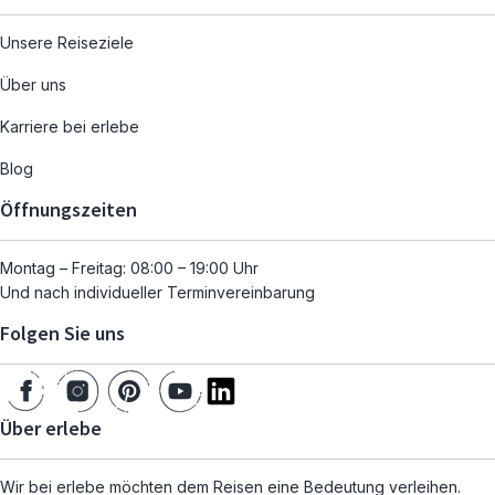
Unsere Reiseziele
Über uns
Karriere bei erlebe
Blog
Öffnungszeiten
Montag – Freitag: 08:00 – 19:00 Uhr
Und nach individueller Terminvereinbarung
Folgen Sie uns
Über erlebe
Wir bei erlebe möchten dem Reisen eine Bedeutung verleihen.