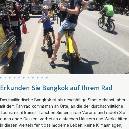
Erkunden Sie Bangkok auf Ihrem Rad
Das thailändische Bangkok ist als geschäftige Stadt bekannt, aber
mit dem Fahrrad kommt man an Orte, an die der durchschnittliche
Tourist nicht kommt. Tauchen Sie ein in die Vororte und radeln Sie
durch enge Gassen, vorbei an einfachen Häusern und Werkstätten.
In diesen Vierteln fehlt das moderne Leben: keine Klimaanlagen,