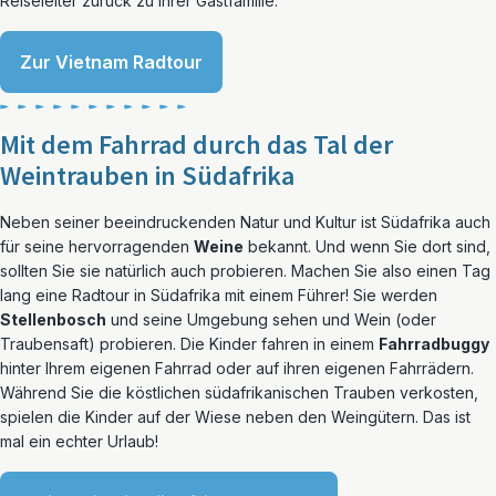
Reiseleiter zurück zu Ihrer Gastfamilie.
Zur Vietnam Radtour
Mit dem Fahrrad durch das Tal der
Weintrauben in Südafrika
Neben seiner beeindruckenden Natur und Kultur ist Südafrika auch
für seine hervorragenden
Weine
bekannt. Und wenn Sie dort sind,
sollten Sie sie natürlich auch probieren. Machen Sie also einen Tag
lang eine Radtour in Südafrika mit einem Führer! Sie werden
Stellenbosch
und seine Umgebung sehen und Wein (oder
Traubensaft) probieren. Die Kinder fahren in einem
Fahrradbuggy
hinter Ihrem eigenen Fahrrad oder auf ihren eigenen Fahrrädern.
Während Sie die köstlichen südafrikanischen Trauben verkosten,
spielen die Kinder auf der Wiese neben den Weingütern. Das ist
mal ein echter Urlaub!