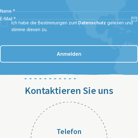
Name
*
E-Mail
*
Ich habe die Bestimmungen zum
Datenschutz
gelesen und
stimme diesen zu.
Anmelden
Kontaktieren Sie uns
Telefon