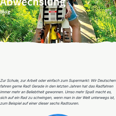
Abwechslung
Blog
Zur Schule, zur Arbeit oder einfach zum Supermarkt: Wir Deutschen
fahren gerne Rad! Gerade in den letzten Jahren hat das Radfahren
immer mehr an Beliebtheit gewonnen. Umso mehr Spaß macht es,
sich auf ein Rad zu schwingen, wenn man in der Welt unterwegs ist,
zum Beispiel auf einer dieser sechs Radtouren.