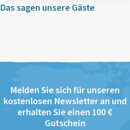
Das sagen unsere Gäste
Melden Sie sich für unseren
kostenlosen Newsletter an und
erhalten Sie einen 100 €
Gutschein