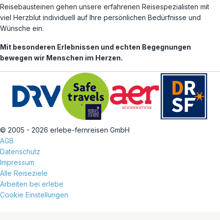
Reisebausteinen gehen unsere erfahrenen Reisespezialisten mit
viel Herzblut individuell auf Ihre persönlichen Bedürfnisse und
Wünsche ein.
Mit besonderen Erlebnissen und echten Begegnungen
bewegen wir Menschen im Herzen.
© 2005 - 2026 erlebe-fernreisen GmbH
AGB
Datenschutz
Impressum
Alle Reiseziele
Arbeiten bei erlebe
Cookie Einstellungen