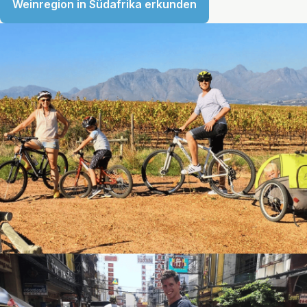
Weinregion in Südafrika erkunden