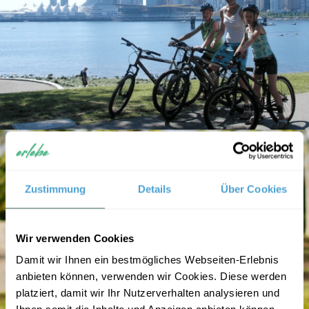
Zustimmung
Details
Über Cookies
Wir verwenden Cookies
Damit wir Ihnen ein bestmögliches Webseiten-Erlebnis
anbieten können, verwenden wir Cookies. Diese werden
platziert, damit wir Ihr Nutzerverhalten analysieren und