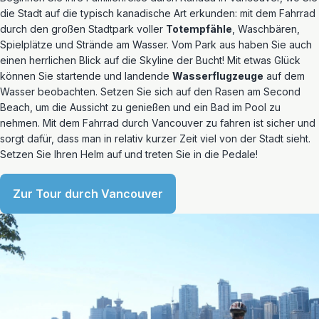
die Stadt auf die typisch kanadische Art erkunden: mit dem Fahrrad
durch den großen Stadtpark voller
Totempfähle
, Waschbären,
Spielplätze und Strände am Wasser. Vom Park aus haben Sie auch
einen herrlichen Blick auf die Skyline der Bucht! Mit etwas Glück
können Sie startende und landende
Wasserflugzeuge
auf dem
Wasser beobachten. Setzen Sie sich auf den Rasen am Second
Beach, um die Aussicht zu genießen und ein Bad im Pool zu
nehmen. Mit dem Fahrrad durch Vancouver zu fahren ist sicher und
sorgt dafür, dass man in relativ kurzer Zeit viel von der Stadt sieht.
Setzen Sie Ihren Helm auf und treten Sie in die Pedale!
Zur Tour durch Vancouver