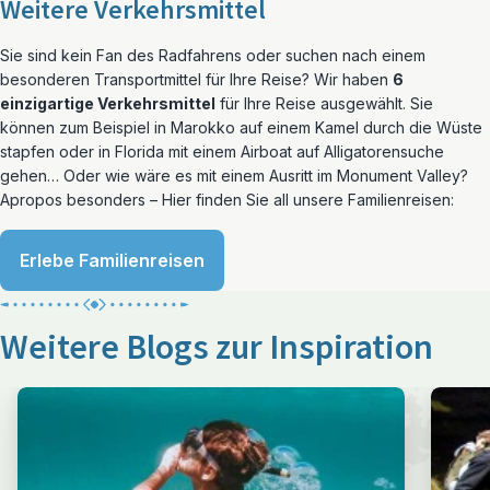
Weitere Verkehrsmittel
Sie sind kein Fan des Radfahrens oder suchen nach einem
besonderen Transportmittel für Ihre Reise? Wir haben
6
einzigartige Verkehrsmittel
für Ihre Reise ausgewählt. Sie
können zum Beispiel in Marokko auf einem Kamel durch die Wüste
stapfen oder in Florida mit einem Airboat auf Alligatorensuche
gehen… Oder wie wäre es mit einem Ausritt im Monument Valley?
Apropos besonders – Hier finden Sie all unsere Familienreisen:
Erlebe Familienreisen
Weitere Blogs zur Inspiration