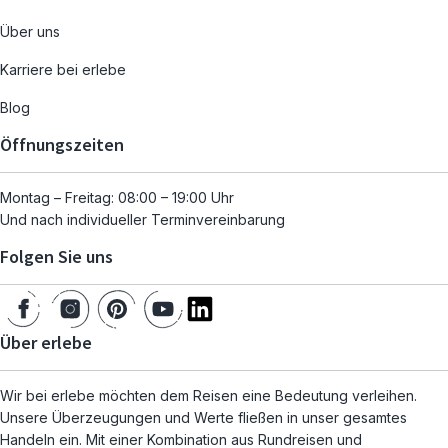
Über uns
Karriere bei erlebe
Blog
Öffnungszeiten
Montag – Freitag: 08:00 – 19:00 Uhr
Und nach individueller Terminvereinbarung
Folgen Sie uns
Über erlebe
Wir bei erlebe möchten dem Reisen eine Bedeutung verleihen.
Unsere Überzeugungen und Werte fließen in unser gesamtes
Handeln ein. Mit einer Kombination aus Rundreisen und