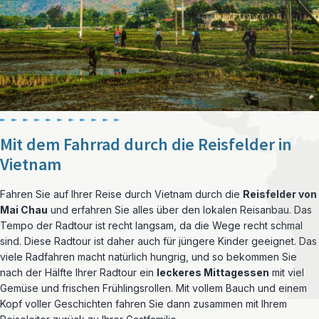
Mit dem Fahrrad durch die Reisfelder in
Vietnam
Fahren Sie auf Ihrer Reise durch Vietnam durch die
Reisfelder von
Mai Chau
und erfahren Sie alles über den lokalen Reisanbau. Das
Tempo der Radtour ist recht langsam, da die Wege recht schmal
sind. Diese Radtour ist daher auch für jüngere Kinder geeignet. Das
viele Radfahren macht natürlich hungrig, und so bekommen Sie
nach der Hälfte Ihrer Radtour ein
leckeres Mittagessen
mit viel
Gemüse und frischen Frühlingsrollen. Mit vollem Bauch und einem
Kopf voller Geschichten fahren Sie dann zusammen mit Ihrem