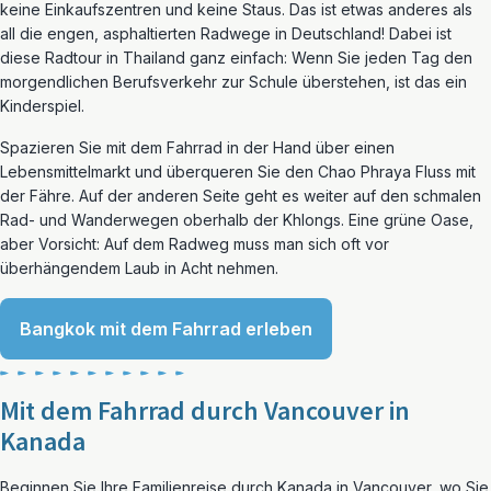
keine Einkaufszentren und keine Staus. Das ist etwas anderes als
all die engen, asphaltierten Radwege in Deutschland! Dabei ist
diese Radtour in Thailand ganz einfach: Wenn Sie jeden Tag den
morgendlichen Berufsverkehr zur Schule überstehen, ist das ein
Kinderspiel.
Spazieren Sie mit dem Fahrrad in der Hand über einen
Lebensmittelmarkt und überqueren Sie den Chao Phraya Fluss mit
der Fähre. Auf der anderen Seite geht es weiter auf den schmalen
Rad- und Wanderwegen oberhalb der Khlongs. Eine grüne Oase,
aber Vorsicht: Auf dem Radweg muss man sich oft vor
überhängendem Laub in Acht nehmen.
Bangkok mit dem Fahrrad erleben
Mit dem Fahrrad durch Vancouver in
Kanada
Beginnen Sie Ihre Familienreise durch Kanada in Vancouver, wo Sie