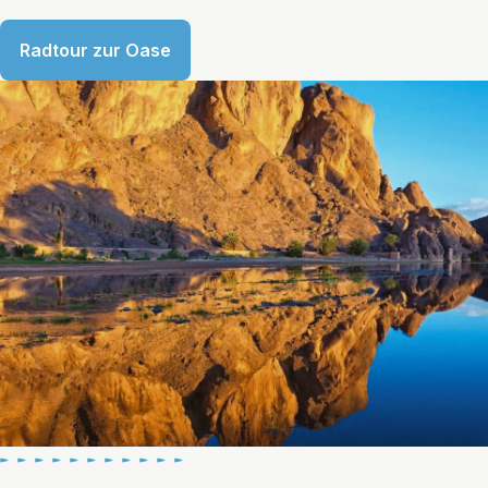
Radtour zur Oase