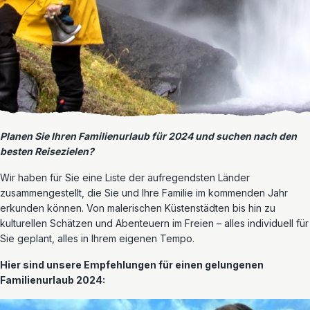
Planen Sie Ihren Familienurlaub für 2024 und suchen nach den
besten Reisezielen?
Wir haben für Sie eine Liste der aufregendsten Länder
zusammengestellt, die Sie und Ihre Familie im kommenden Jahr
erkunden können. Von malerischen Küstenstädten bis hin zu
kulturellen Schätzen und Abenteuern im Freien – alles individuell für
Sie geplant, alles in Ihrem eigenen Tempo.
Hier sind unsere Empfehlungen für einen gelungenen
Familienurlaub 2024: