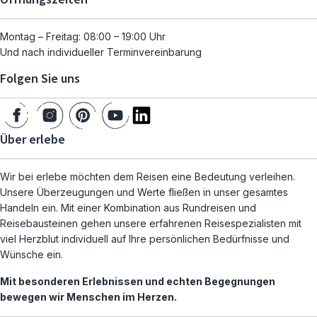
Montag – Freitag: 08:00 – 19:00 Uhr
Und nach individueller Terminvereinbarung
Folgen Sie uns
Über erlebe
Wir bei erlebe möchten dem Reisen eine Bedeutung verleihen.
Unsere Überzeugungen und Werte fließen in unser gesamtes
Handeln ein. Mit einer Kombination aus Rundreisen und
Reisebausteinen gehen unsere erfahrenen Reisespezialisten mit
viel Herzblut individuell auf Ihre persönlichen Bedürfnisse und
Wünsche ein.
Mit besonderen Erlebnissen und echten Begegnungen
bewegen wir Menschen im Herzen.