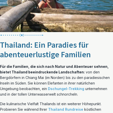
Thailand: Ein Paradies für
abenteuerlustige Familien
Für die Familien, die sich nach Natur und Abenteuer sehnen,
bietet Thailand beeindruckende Landschaften:
von den
Bergdörfern in Chiang Mai (im Norden) bis zu den paradiesischen
Inseln im Süden. Sie können Elefanten in ihrer natürlichen
Umgebung beobachten, ein
Dschungel-Trekking
unternehmen
und in der tollen Unterwasserwelt schnorcheln.
Die kulinarische Vielfalt Thailands ist ein weiterer Höhepunkt.
Probieren Sie während Ihrer
Thailand Rundreise
köstlichen