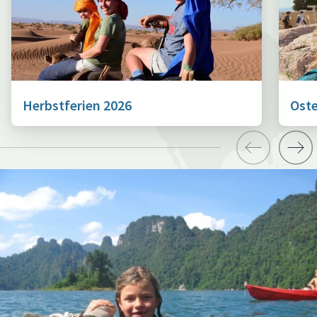
Herbstferien 2026
Oste