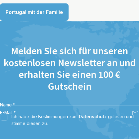
Portugal mit der Familie
Melden Sie sich für unseren
kostenlosen Newsletter an und
erhalten Sie einen 100 €
Gutschein
Name
*
E-Mail
*
Ich habe die Bestimmungen zum
Datenschutz
gelesen und
stimme diesen zu.