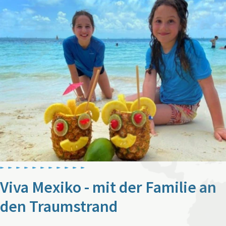
Viva Mexiko - mit der Familie an
den Traumstrand