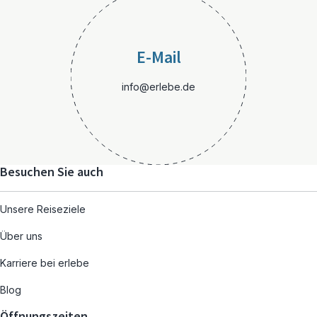
E-Mail
info@erlebe.de
Besuchen Sie auch
Unsere Reiseziele
Über uns
Karriere bei erlebe
Blog
Öffnungszeiten