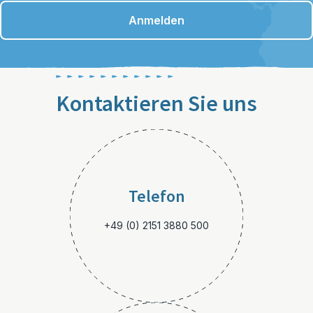
Anmelden
Kontaktieren Sie uns
Telefon
+49 (0) 2151 3880 500