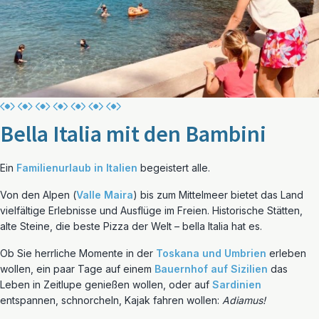
Bella Italia mit den Bambini
Ein
Familienurlaub in Italien
begeistert alle.
Von den Alpen (
Valle Maira
) bis zum Mittelmeer bietet das Land
vielfältige Erlebnisse und Ausflüge im Freien. Historische Stätten,
alte Steine, die beste Pizza der Welt – bella Italia hat es.
Ob Sie herrliche Momente in der
Toskana und Umbrien
erleben
wollen, ein paar Tage auf einem
Bauernhof auf Sizilien
das
Leben in Zeitlupe genießen wollen, oder auf
Sardinien
entspannen, schnorcheln, Kajak fahren wollen:
Adiamus!