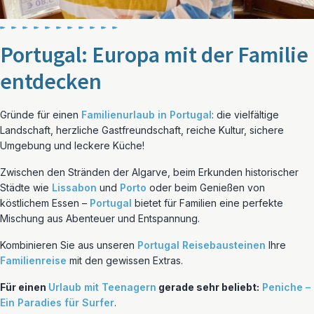
Portugal: Europa mit der Familie
entdecken
Gründe für einen
Familienurlaub in Portugal
: die vielfältige
Landschaft, herzliche Gastfreundschaft, reiche Kultur, sichere
Umgebung und leckere Küche!
Zwischen den Stränden der Algarve, beim Erkunden historischer
Städte wie
Lissabon
und
Porto
oder beim Genießen von
köstlichem Essen –
Portugal
bietet für Familien eine perfekte
Mischung aus Abenteuer und Entspannung.
Kombinieren Sie aus unseren
Portugal Reisebausteinen
Ihre
Familienreise
mit den gewissen Extras.
Für einen
Urlaub mit Teenagern
gerade sehr beliebt:
Peniche –
Ein Paradies für Surfer
.